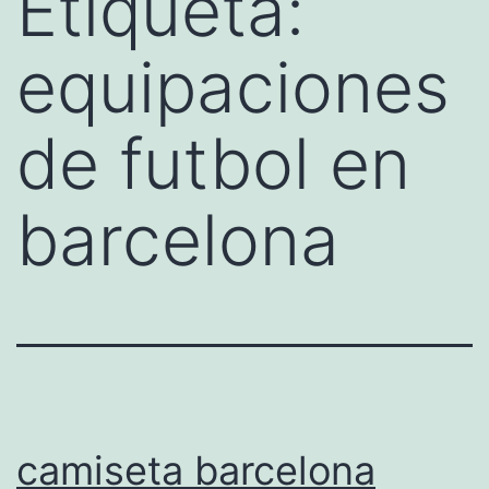
Etiqueta:
equipaciones
de futbol en
barcelona
camiseta barcelona