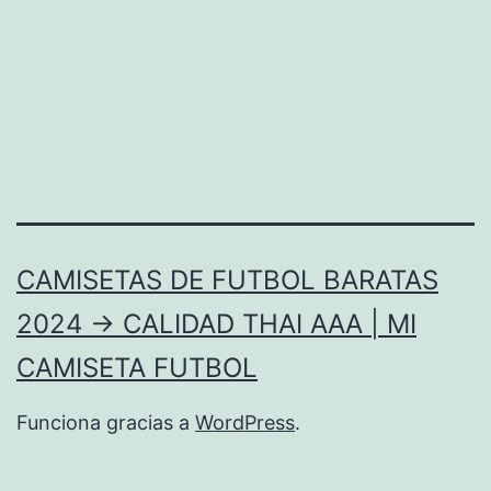
CAMISETAS DE FUTBOL BARATAS
2024 → CALIDAD THAI AAA | MI
CAMISETA FUTBOL
Funciona gracias a
WordPress
.