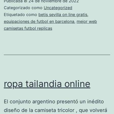
Publicada el
24 de noviembre de 2022
Categorizado como
Uncategorized
Etiquetado como
betis sevilla on line gratis
,
equipaciones de futbol en barcelona
,
mejor web
camisetas futbol replicas
ropa tailandia online
El conjunto argentino presentó un inédito
diseño de la camiseta tricolor , que volverá