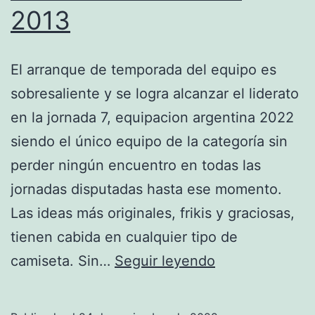
2013
El arranque de temporada del equipo es
sobresaliente y se logra alcanzar el liderato
en la jornada 7, equipacion argentina 2022
siendo el único equipo de la categoría sin
perder ningún encuentro en todas las
jornadas disputadas hasta ese momento.
Las ideas más originales, frikis y graciosas,
tienen cabida en cualquier tipo de
camiseta
camiseta. Sin…
Seguir leyendo
barcelona
2013