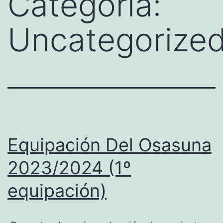
Categoría:
Uncategorize
Equipación Del Osasuna
2023/2024 (1º
equipación)