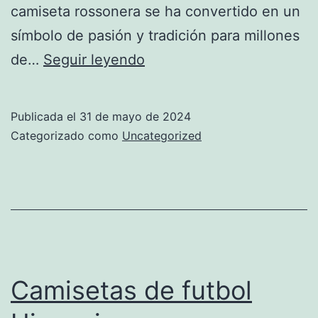
camiseta rossonera se ha convertido en un
símbolo de pasión y tradición para millones
AC
de…
Seguir leyendo
Milan
camiseta
Publicada el
31 de mayo de 2024
Categorizado como
Uncategorized
Camisetas de futbol