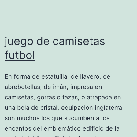
EUROPEAN
CLUB
(OFFICIAL
&LEAKED)
juego de camisetas
futbol
En forma de estatuilla, de llavero, de
abrebotellas, de imán, impresa en
camisetas, gorras o tazas, o atrapada en
una bola de cristal, equipacion inglaterra
son muchos los que sucumben a los
encantos del emblemático edificio de la