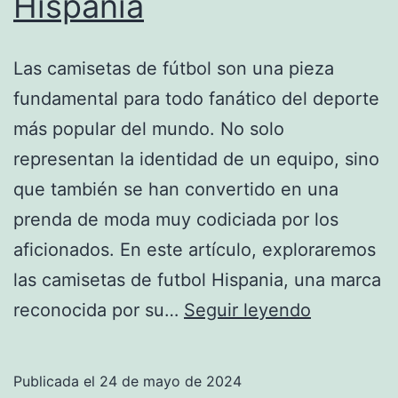
Hispania
Las camisetas de fútbol son una pieza
fundamental para todo fanático del deporte
más popular del mundo. No solo
representan la identidad de un equipo, sino
que también se han convertido en una
prenda de moda muy codiciada por los
aficionados. En este artículo, exploraremos
las camisetas de futbol Hispania, una marca
Camisetas
reconocida por su…
Seguir leyendo
de
futbol
Publicada el
24 de mayo de 2024