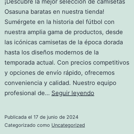
¡Descubre la mejor selección de camisetas
Osasuna baratas en nuestra tienda!
Sumérgete en la historia del fútbol con
nuestra amplia gama de productos, desde
las icónicas camisetas de la época dorada
hasta los diseños modernos de la
temporada actual. Con precios competitivos
y opciones de envío rápido, ofrecemos
conveniencia y calidad. Nuestro equipo
Equipación
profesional de…
Seguir leyendo
Del
Osasuna
Publicada el
17 de junio de 2024
2023/2024
Categorizado como
Uncategorized
(1º