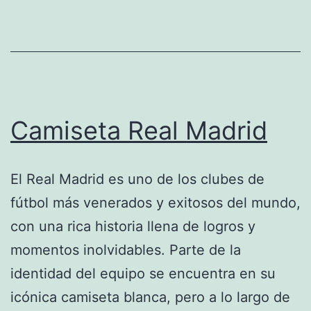
equipación)
Camiseta Real Madrid
El Real Madrid es uno de los clubes de
fútbol más venerados y exitosos del mundo,
con una rica historia llena de logros y
momentos inolvidables. Parte de la
identidad del equipo se encuentra en su
icónica camiseta blanca, pero a lo largo de