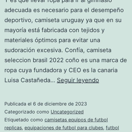
adecuada es necesario para el desempeño
deportivo, camiseta uruguay ya que en su
mayoría está fabricada con tejidos y
materiales óptimos para evitar una
sudoración excesiva. Confía, camiseta
seleccion brasil 2022 coño es una marca de
ropa cuya fundadora y CEO es la canaria
camiseta
Luisa Castañeda…
Seguir leyendo
futbol
inter
Publicada el
6 de diciembre de 2023
Categorizado como
Uncategorized
Etiquetado como
camisetas equipos de futbol
replicas
,
equipaciones de futbol para clubes
,
futbol