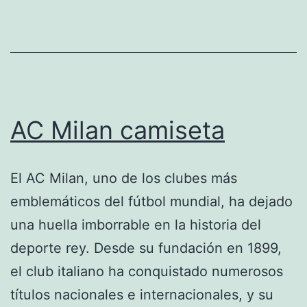
AC Milan camiseta
El AC Milan, uno de los clubes más
emblemáticos del fútbol mundial, ha dejado
una huella imborrable en la historia del
deporte rey. Desde su fundación en 1899,
el club italiano ha conquistado numerosos
títulos nacionales e internacionales, y su