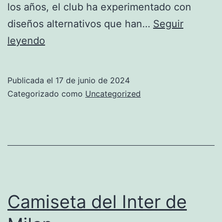
los años, el club ha experimentado con
diseños alternativos que han…
Seguir
Camiseta
leyendo
Real
Madrid
Publicada el
17 de junio de 2024
Categorizado como
Uncategorized
Camiseta del Inter de