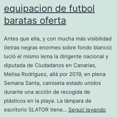
equipacion de futbol
baratas oferta
Antes que ella, y con mucha más visibilidad
(letras negras enormes sobre fondo blanco)
lució el mismo lema la dirigente nacional y
diputada de Ciudadanos en Canarias,
Melisa Rodríguez, allá por 2019, en plena
Semana Santa, camiseta estado unidos
durante una acción de recogida de
plásticos en la playa. La lámpara de
equi
escritorio SLATOR tiene…
Seguir leyendo