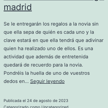
madrid
Se le entregarán los regalos a la novia sin
que ella sepa de quién es cada uno y la
clave estará en que ella tendrá que adivinar
quien ha realizado uno de ellos. Es una
actividad que además de entretenida
quedará de recuerdo para la novia.
Pondréis la huella de uno de vuestros
camisetas
dedos en…
Seguir leyendo
futbol
vintage
Publicada el
24 de agosto de 2023
madrid
Categorizado como
Uncategorized