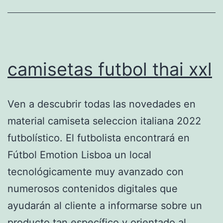
camisetas futbol thai xxl
Ven a descubrir todas las novedades en
material camiseta seleccion italiana 2022
futbolístico. El futbolista encontrará en
Fútbol Emotion Lisboa un local
tecnológicamente muy avanzado con
numerosos contenidos digitales que
ayudarán al cliente a informarse sobre un
producto tan específico y orientado al