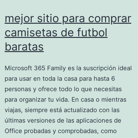
mejor sitio para comprar
camisetas de futbol
baratas
Microsoft 365 Family es la suscripción ideal
para usar en toda la casa para hasta 6
personas y ofrece todo lo que necesitas
para organizar tu vida. En casa o mientras
viajas, siempre está actualizado con las
últimas versiones de las aplicaciones de
Office probadas y comprobadas, como