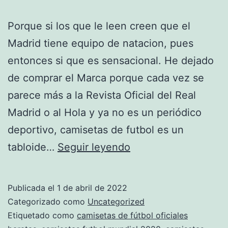
Porque si los que le leen creen que el
Madrid tiene equipo de natacion, pues
entonces si que es sensacional. He dejado
de comprar el Marca porque cada vez se
parece más a la Revista Oficial del Real
Madrid o al Hola y ya no es un periódico
deportivo, camisetas de futbol es un
camisetas
tabloide…
Seguir leyendo
futbol
baratas
Publicada el
1 de abril de 2022
2020
Categorizado como
Uncategorized
Etiquetado como
camisetas de fútbol oficiales