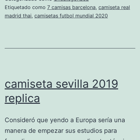
Etiquetado como
7 camisas barcelona
,
camiseta real
madrid thai
,
camisetas futbol mundial 2020
camiseta sevilla 2019
replica
Consideró que yendo a Europa sería una
manera de empezar sus estudios para