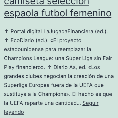
camiseta seleccion
espaola futbol femenino
↑ Portal digital LaJugadaFinanciera (ed.).
↑ EcoDiario (ed.). «El proyecto
estadounidense para reemplazar la
Champions League: una Súper Liga sin Fair
Play financiero». ↑ Diario As, ed. «Los
grandes clubes negocian la creación de una
Superliga Europea fuera de la UEFA que
sustituya a la Champions». El hecho es que
la UEFA reparte una cantidad…
Seguir
camiseta
leyendo