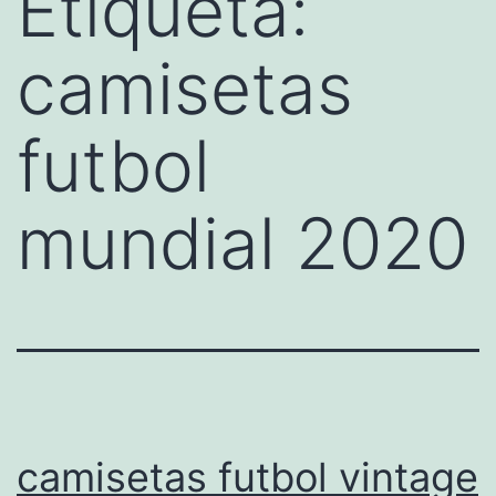
Etiqueta:
camisetas
futbol
mundial 2020
camisetas futbol vintage