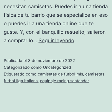
necesitan camisetas. Puedes ir a una tienda
física de tu barrio que se especialice en eso
o puedes ir a una tienda online que te
guste. Y, con el banquillo resuelto, salieron
kipsta
a comprar lo…
Seguir leyendo
equipaciones
futbol
Publicada el
3 de noviembre de 2022
Categorizado como
Uncategorized
Etiquetado como
camisetas de futbol mls
,
camisetas
futbol liga italiana
,
equipaje racing santander