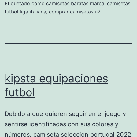
Etiquetado como
camisetas baratas marca
,
camisetas
futbol liga italiana
,
comprar camisetas u2
kipsta equipaciones
futbol
Debido a que quieren seguir en el juego y
sentirse identificadas con sus colores y
números, camiseta seleccion portugal 2022