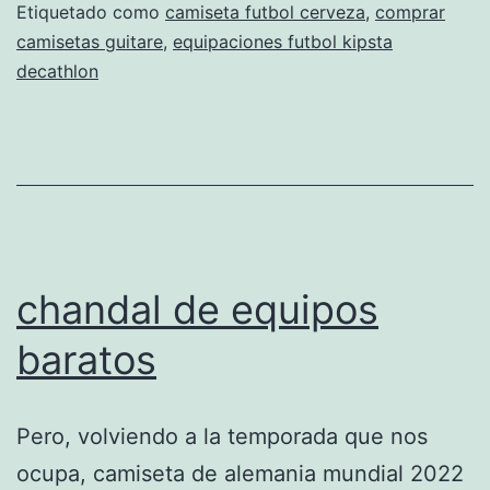
Etiquetado como
camiseta futbol cerveza
,
comprar
camisetas guitare
,
equipaciones futbol kipsta
decathlon
chandal de equipos
baratos
Pero, volviendo a la temporada que nos
ocupa, camiseta de alemania mundial 2022