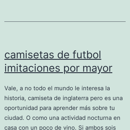
camisetas de futbol
imitaciones por mayor
Vale, a no todo el mundo le interesa la
historia, camiseta de inglaterra pero es una
oportunidad para aprender más sobre tu
ciudad. O como una actividad nocturna en
casa con un poco de vino. Si ambos sois