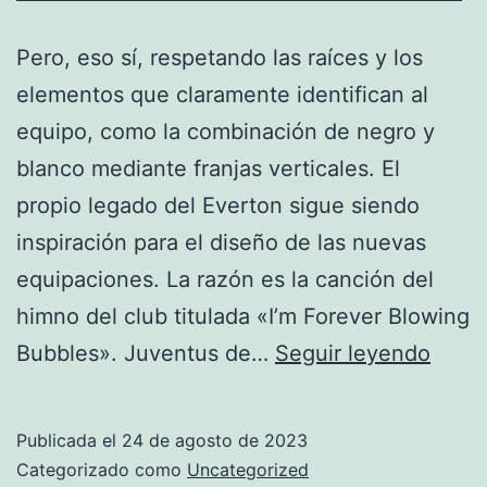
Pero, eso sí, respetando las raíces y los
elementos que claramente identifican al
equipo, como la combinación de negro y
blanco mediante franjas verticales. El
propio legado del Everton sigue siendo
inspiración para el diseño de las nuevas
equipaciones. La razón es la canción del
himno del club titulada «I’m Forever Blowing
ecua
Bubbles». Juventus de…
Seguir leyendo
camis
futbo
Publicada el
24 de agosto de 2023
Categorizado como
Uncategorized