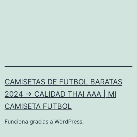
CAMISETAS DE FUTBOL BARATAS
2024 → CALIDAD THAI AAA | MI
CAMISETA FUTBOL
Funciona gracias a
WordPress
.