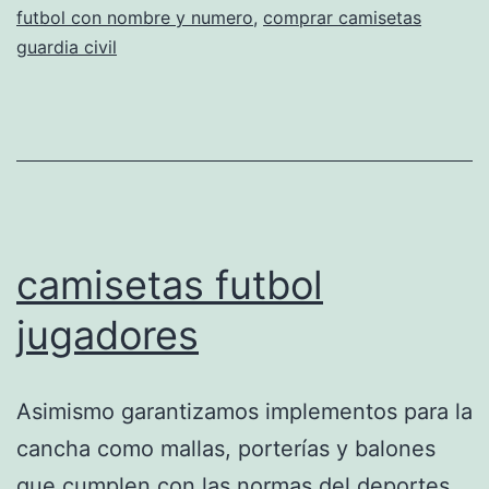
futbol con nombre y numero
,
comprar camisetas
guardia civil
camisetas futbol
jugadores
Asimismo garantizamos implementos para la
cancha como mallas, porterías y balones
que cumplen con las normas del deportes