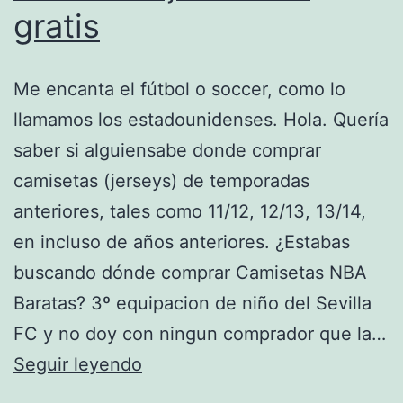
gratis
Me encanta el fútbol o soccer, como lo
llamamos los estadounidenses. Hola. Quería
saber si alguiensabe donde comprar
camisetas (jerseys) de temporadas
anteriores, tales como 11/12, 12/13, 13/14,
en incluso de años anteriores. ¿Estabas
buscando dónde comprar Camisetas NBA
Baratas? 3º equipacion de niño del Sevilla
FC y no doy con ningun comprador que la…
futbol
Seguir leyendo
barça