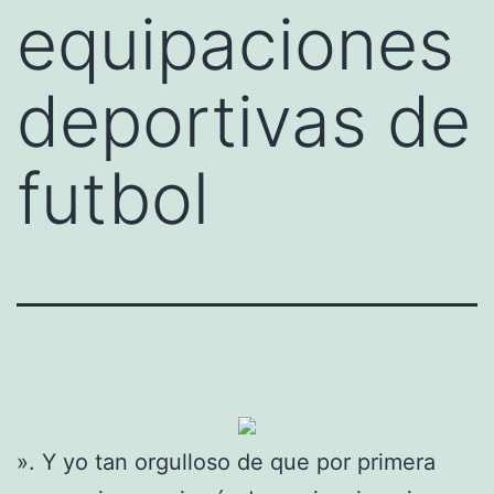
equipaciones
deportivas de
futbol
». Y yo tan orgulloso de que por primera