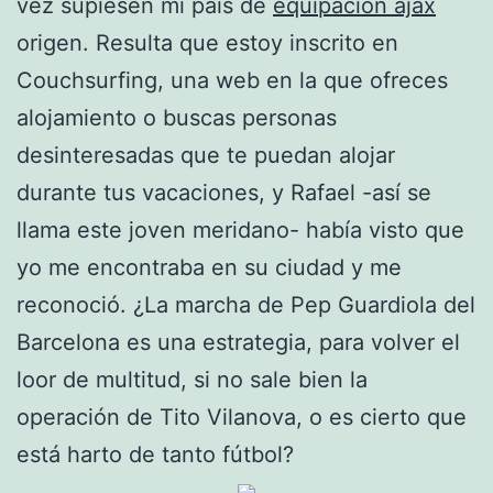
vez supiesen mi país de
equipacion ajax
origen. Resulta que estoy inscrito en
Couchsurfing, una web en la que ofreces
alojamiento o buscas personas
desinteresadas que te puedan alojar
durante tus vacaciones, y Rafael -así se
llama este joven meridano- había visto que
yo me encontraba en su ciudad y me
reconoció. ¿La marcha de Pep Guardiola del
Barcelona es una estrategia, para volver el
loor de multitud, si no sale bien la
operación de Tito Vilanova, o es cierto que
está harto de tanto fútbol?