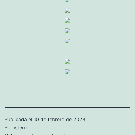
Publicada el
10 de febrero de 2023
Por
istern