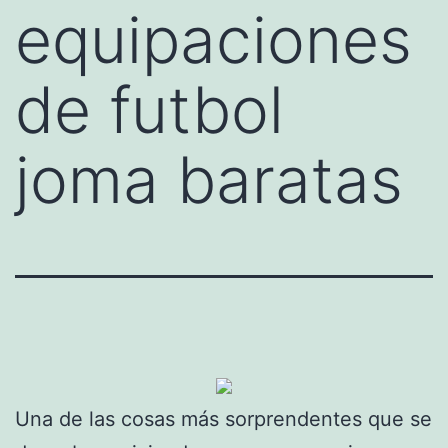
equipaciones
de futbol
joma baratas
Una de las cosas más sorprendentes que se