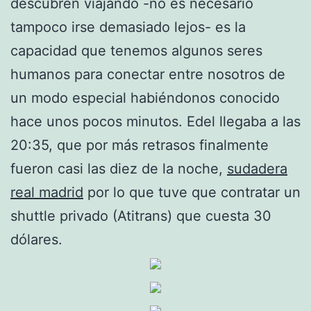
descubren viajando -no es necesario
tampoco irse demasiado lejos- es la
capacidad que tenemos algunos seres
humanos para conectar entre nosotros de
un modo especial habiéndonos conocido
hace unos pocos minutos. Edel llegaba a las
20:35, que por más retrasos finalmente
fueron casi las diez de la noche,
sudadera
real madrid
por lo que tuve que contratar un
shuttle privado (Atitrans) que cuesta 30
dólares.