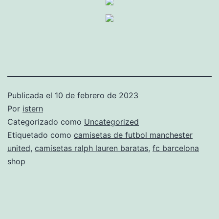
Publicada el
10 de febrero de 2023
Por
istern
Categorizado como
Uncategorized
Etiquetado como
camisetas de futbol manchester
united
,
camisetas ralph lauren baratas
,
fc barcelona
shop