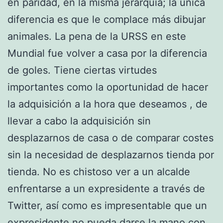
en paridad, en la misma jerarquía; la única
diferencia es que le complace más dibujar
animales. La pena de la URSS en este
Mundial fue volver a casa por la diferencia
de goles. Tiene ciertas virtudes
importantes como la oportunidad de hacer
la adquisición a la hora que deseamos , de
llevar a cabo la adquisición sin
desplazarnos de casa o de comparar costes
sin la necesidad de desplazarnos tienda por
tienda. No es chistoso ver a un alcalde
enfrentarse a un expresidente a través de
Twitter, así como es impresentable que un
expresidente no pueda darse la mano con