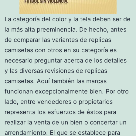
La categoría del color y la tela deben ser de
la más alta preeminencia. De hecho, antes
de comparar las variantes de replicas
camisetas con otros en su categoría es
necesario preguntar acerca de los detalles
y las diversas revisiones de replicas
camisetas. Aquí también las marcas
funcionan excepcionalmente bien. Por otro
lado, entre vendedores o propietarios
representa los esfuerzos de éstos para
realizar la venta de un bien o concertar un
arrendamiento. El que se establece para