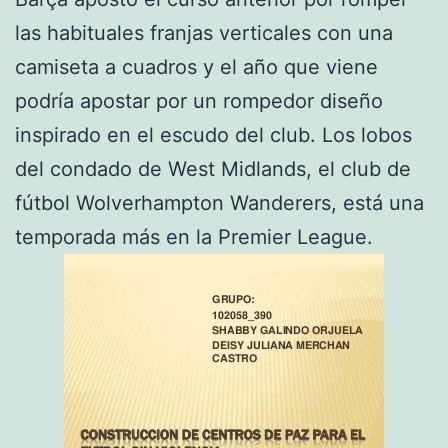
las habituales franjas verticales con una
camiseta a cuadros y el año que viene
podría apostar por un rompedor diseño
inspirado en el escudo del club. Los lobos
del condado de West Midlands, el club de
fútbol Wolverhampton Wanderers, está una
temporada más en la Premier League.