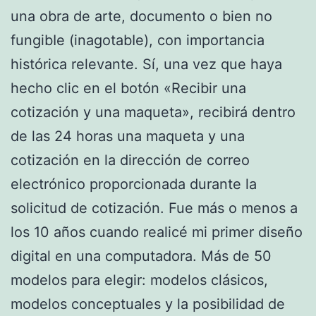
una obra de arte, documento o bien no
fungibIe (inagotabIe), con importancia
histórica relevante. Sí, una vez que haya
hecho clic en el botón «Recibir una
cotización y una maqueta», recibirá dentro
de las 24 horas una maqueta y una
cotización en la dirección de correo
electrónico proporcionada durante la
solicitud de cotización. Fue más o menos a
los 10 años cuando realicé mi primer diseño
digital en una computadora. Más de 50
modelos para elegir: modelos clásicos,
modelos conceptuales y la posibilidad de