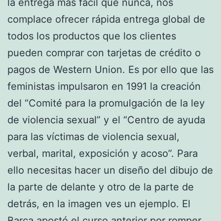
la entrega más fácil que nunca, nos
complace ofrecer rápida entrega global de
todos los productos que los clientes
pueden comprar con tarjetas de crédito o
pagos de Western Union. Es por ello que las
feministas impulsaron en 1991 la creación
del “Comité para la promulgación de la ley
de violencia sexual” y el “Centro de ayuda
para las víctimas de violencia sexual,
verbal, marital, exposición y acoso”. Para
ello necesitas hacer un diseño del dibujo de
la parte de delante y otro de la parte de
detrás, en la imagen ves un ejemplo. El
Barça apostó el curso anterior por romper