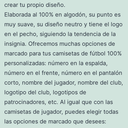
crear tu propio diseño.
Elaborada al 100% en algodón, su punto es
muy suave, su diseño neutro y tiene el logo
en el pecho, siguiendo la tendencia de la
insignia. Ofrecemos muchas opciones de
marcado para tus camisetas de fútbol 100%
personalizadas: número en la espalda,
número en el frente, número en el pantalón
corto, nombre del jugador, nombre del club,
logotipo del club, logotipos de
patrocinadores, etc. Al igual que con las
camisetas de jugador, puedes elegir todas
las opciones de marcado que desees: