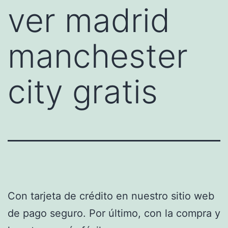
ver madrid
manchester
city gratis
Con tarjeta de crédito en nuestro sitio web
de pago seguro. Por último, con la compra y