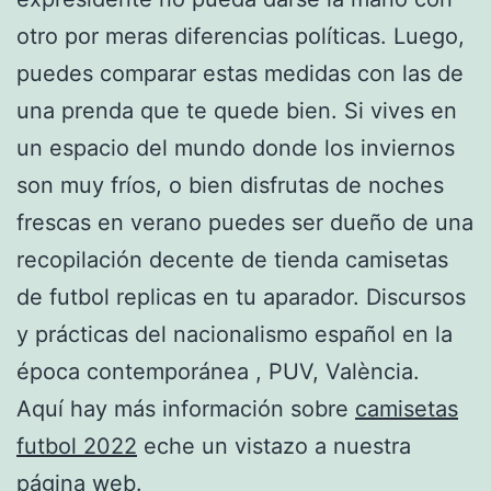
otro por meras diferencias políticas. Luego,
puedes comparar estas medidas con las de
una prenda que te quede bien. Si vives en
un espacio del mundo donde los inviernos
son muy fríos, o bien disfrutas de noches
frescas en verano puedes ser dueño de una
recopilación decente de tienda camisetas
de futbol replicas en tu aparador. Discursos
y prácticas del nacionalismo español en la
época contemporánea , PUV, València.
Aquí hay más información sobre
camisetas
futbol 2022
eche un vistazo a nuestra
página web.