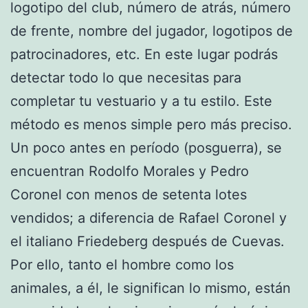
logotipo del club, número de atrás, número
de frente, nombre del jugador, logotipos de
patrocinadores, etc. En este lugar podrás
detectar todo lo que necesitas para
completar tu vestuario y a tu estilo. Este
método es menos simple pero más preciso.
Un poco antes en período (posguerra), se
encuentran Rodolfo Morales y Pedro
Coronel con menos de setenta lotes
vendidos; a diferencia de Rafael Coronel y
el italiano Friedeberg después de Cuevas.
Por ello, tanto el hombre como los
animales, a él, le significan lo mismo, están