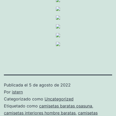
Publicada el
5 de agosto de 2022
Por
istern
Categorizado como
Uncategorized
Etiquetado como
camisetas baratas osasuna
,
camisetas interiores hombre baratas
,
camisetas