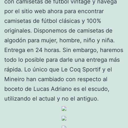
con camisetas de fútbol vintage y navega
por el sitio web ahora para encontrar
camisetas de fútbol clásicas y 100%
originales. Disponemos de camisetas de
algodón para mujer, hombre, niño y niña.
Entrega en 24 horas. Sin embargo, haremos
todo lo posible para darle una entrega más
rápida. Lo único que Le Coq Sportif y el
Mineiro han cambiado con respecto al
boceto de Lucas Adriano es el escudo,
utilizando el actual y no el antiguo.