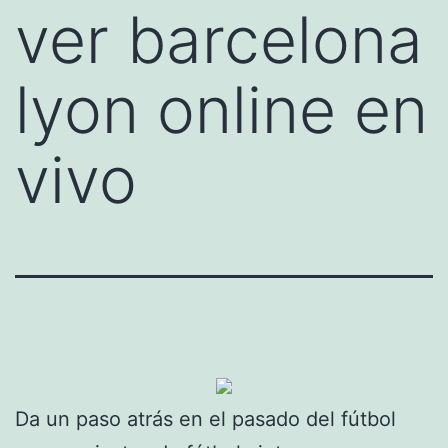
ver barcelona
lyon online en
vivo
Da un paso atrás en el pasado del fútbol