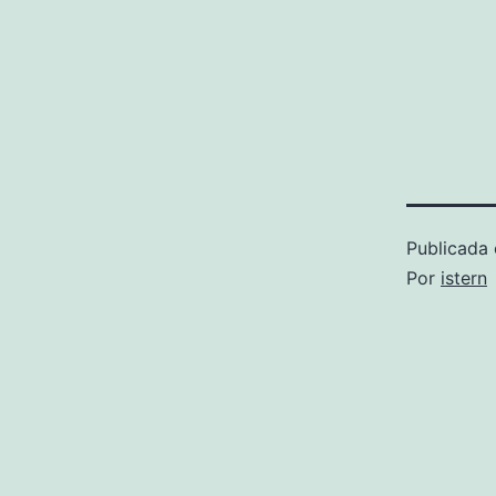
Publicada 
Por
istern