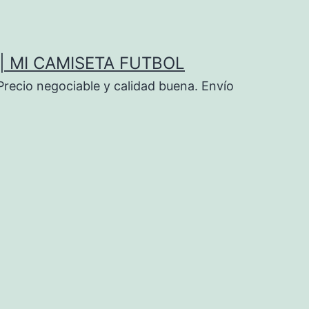
| MI CAMISETA FUTBOL
Precio negociable y calidad buena. Envío