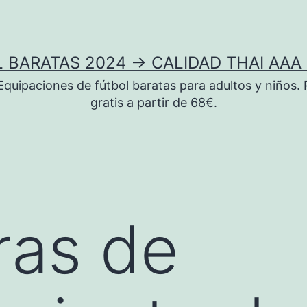
 BARATAS 2024 → CALIDAD THAI AAA 
uipaciones de fútbol baratas para adultos y niños. 
gratis a partir de 68€.
ras de