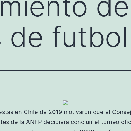
miento de
 de futbol
estas en Chile de 2019 motivaron que el Conse
tes de la ANFP decidiera concluir el torneo ofic