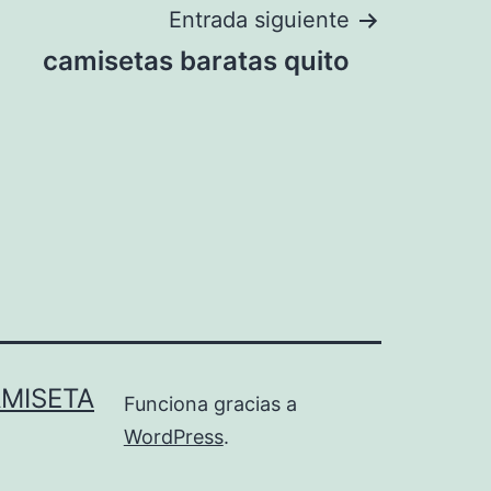
Entrada siguiente
camisetas baratas quito
AMISETA
Funciona gracias a
WordPress
.