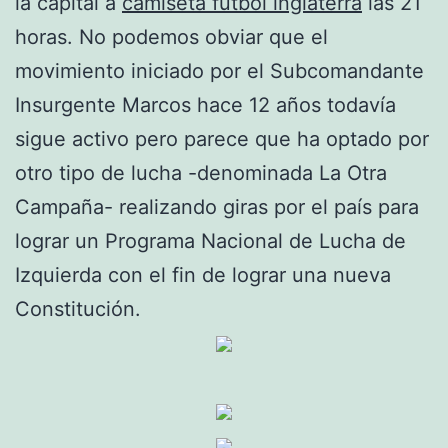
la capital a
camiseta futbol inglaterra
las 21
horas. No podemos obviar que el
movimiento iniciado por el Subcomandante
Insurgente Marcos hace 12 años todavía
sigue activo pero parece que ha optado por
otro tipo de lucha -denominada La Otra
Campaña- realizando giras por el país para
lograr un Programa Nacional de Lucha de
Izquierda con el fin de lograr una nueva
Constitución.