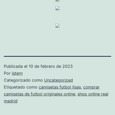
Publicada el
10 de febrero de 2023
Por
istern
Categorizado como
Uncategorized
Etiquetado como
camisetas futbol lisas
,
comprar
camisetas de futbol originales online
,
shop online real
madrid