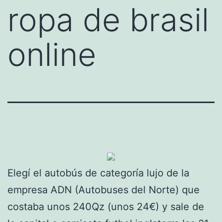
ropa de brasil
online
Elegí el autobús de categoría lujo de la
empresa ADN (Autobuses del Norte) que
costaba unos 240Qz (unos 24€) y sale de