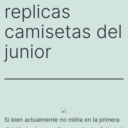
replicas
camisetas del
junior
Si bien actualmente no milita en la primera