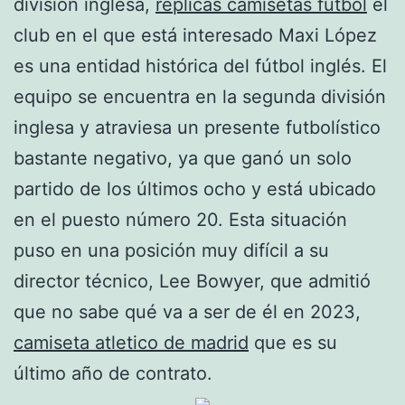
división inglesa,
replicas camisetas futbol
el
club en el que está interesado Maxi López
es una entidad histórica del fútbol inglés. El
equipo se encuentra en la segunda división
inglesa y atraviesa un presente futbolístico
bastante negativo, ya que ganó un solo
partido de los últimos ocho y está ubicado
en el puesto número 20. Esta situación
puso en una posición muy difícil a su
director técnico, Lee Bowyer, que admitió
que no sabe qué va a ser de él en 2023,
camiseta atletico de madrid
que es su
último año de contrato.