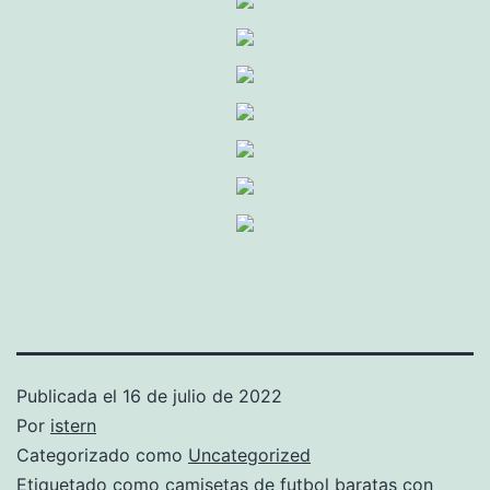
Publicada el
16 de julio de 2022
Por
istern
Categorizado como
Uncategorized
Etiquetado como
camisetas de futbol baratas con