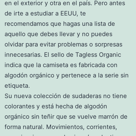
en el exterior y otra en el país. Pero antes
de irte a estudiar a EEUU, te
recomendamos que hagas una lista de
aquello que debes llevar y no puedes
olvidar para evitar problemas o sorpresas
innecesarias. El sello de Tagless Organic
indica que la camiseta es fabricada con
algodón orgánico y pertenece a la serie sin
etiqueta.
Su nueva colección de sudaderas no tiene
colorantes y está hecha de algodón
orgánico sin teñir que se vuelve marrón de
forma natural. Movimientos, corrientes,