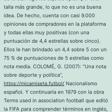
talla más grande, lo que no es una buena
idea. De hecho, cuenta con casi 9.000
opiniones de compradores en la plataforma
y todas ellas muy positivas (con una
puntuación de 4,4 estrellas sobre cinco).
Ellos le han brindado un 4,4 sobre 5 con un
75 % de puntuaciones de 5 estrellas como
nota media. COLOMÉ, G. (2007): “Una nota
sobre deporte y política”,
https://micamiseta.futbol/
Nacionalismo
español. Y continuaría en 1979 con la obra
Terms used in association football que editó
la FIFA para comprender términos en inglés,