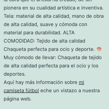
pionera en su cualidad artística e inventiva.
Tela: material de alta calidad, mano de obra
de alta calidad, suave y cómoda con
material para durabilidad. ALTA
COMODIDAD: Tejido de alta calidad
Chaqueta perfecta para ocio y deporte.
Muy cómodo de llevar: Chaqueta de tejido
de alta calidad perfecta para el ocio y los
deportes.
Aquí hay más información sobre
mi
camiseta fútbol
eche un vistazo a nuestra
página web.