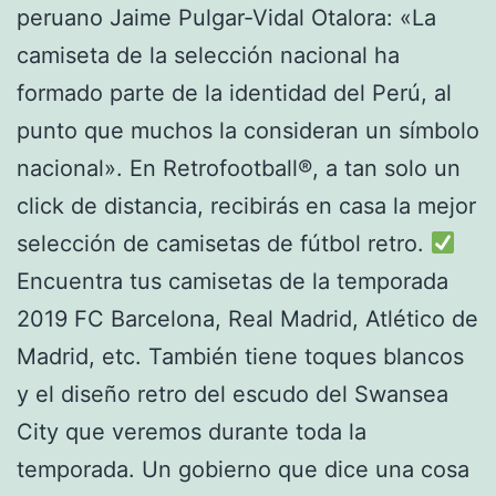
peruano Jaime Pulgar-Vidal Otalora: «La
camiseta de la selección nacional ha
formado parte de la identidad del Perú, al
punto que muchos la consideran un símbolo
nacional». En Retrofootball®, a tan solo un
click de distancia, recibirás en casa la mejor
selección de camisetas de fútbol retro.
Encuentra tus camisetas de la temporada
2019 FC Barcelona, Real Madrid, Atlético de
Madrid, etc. También tiene toques blancos
y el diseño retro del escudo del Swansea
City que veremos durante toda la
temporada. Un gobierno que dice una cosa