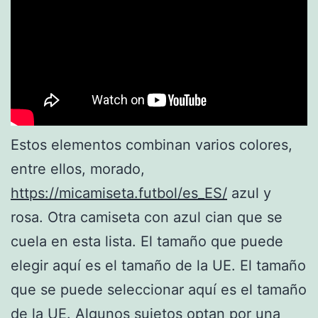
Estos elementos combinan varios colores,
entre ellos, morado,
https://micamiseta.futbol/es_ES/
azul y
rosa. Otra camiseta con azul cian que se
cuela en esta lista. El tamaño que puede
elegir aquí es el tamaño de la UE. El tamaño
que se puede seleccionar aquí es el tamaño
de la UE. Algunos sujetos optan por una