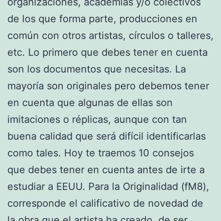
organizaciones, academias y/o colectivos
de los que forma parte, producciones en
común con otros artistas, círculos o talleres,
etc. Lo primero que debes tener en cuenta
son los documentos que necesitas. La
mayoría son originales pero debemos tener
en cuenta que algunas de ellas son
imitaciones o réplicas, aunque con tan
buena calidad que será difícil identificarlas
como tales. Hoy te traemos 10 consejos
que debes tener en cuenta antes de irte a
estudiar a EEUU. Para la Originalidad (fM8),
corresponde el calificativo de novedad de
la obra que el artista ha creado, de ser