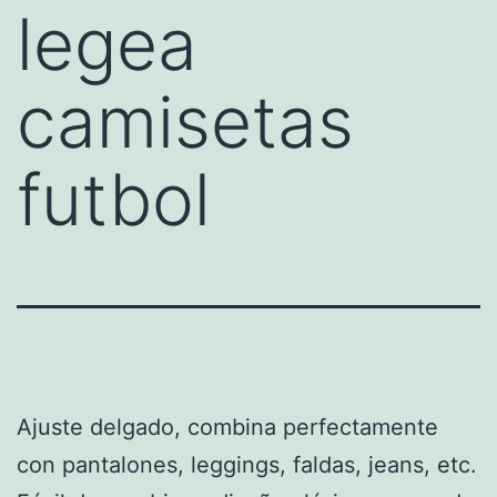
legea
camisetas
futbol
Ajuste delgado, combina perfectamente
con pantalones, leggings, faldas, jeans, etc.