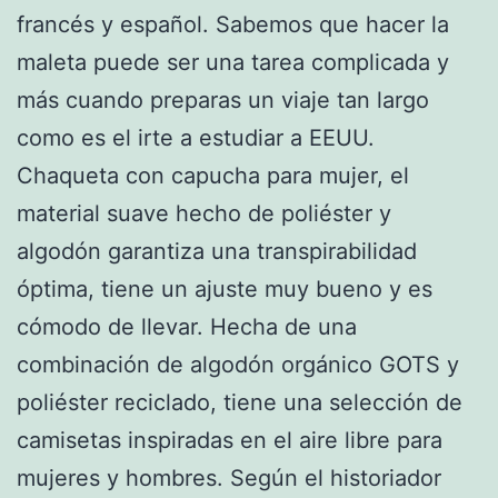
francés y español. Sabemos que hacer la
maleta puede ser una tarea complicada y
más cuando preparas un viaje tan largo
como es el irte a estudiar a EEUU.
Chaqueta con capucha para mujer, el
material suave hecho de poliéster y
algodón garantiza una transpirabilidad
óptima, tiene un ajuste muy bueno y es
cómodo de llevar. Hecha de una
combinación de algodón orgánico GOTS y
poliéster reciclado, tiene una selección de
camisetas inspiradas en el aire libre para
mujeres y hombres. Según el historiador