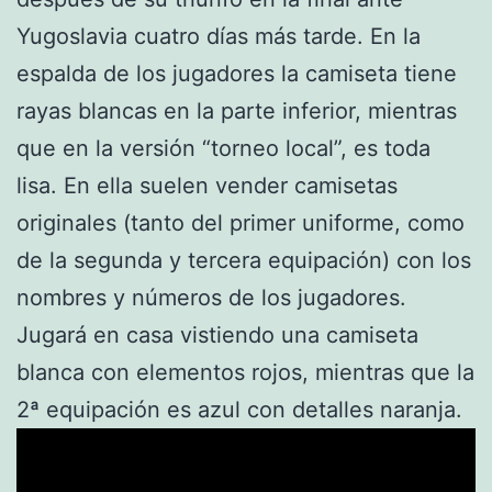
Yugoslavia cuatro días más tarde. En la
espalda de los jugadores la camiseta tiene
rayas blancas en la parte inferior, mientras
que en la versión “torneo local”, es toda
lisa. En ella suelen vender camisetas
originales (tanto del primer uniforme, como
de la segunda y tercera equipación) con los
nombres y números de los jugadores.
Jugará en casa vistiendo una camiseta
blanca con elementos rojos, mientras que la
2ª equipación es azul con detalles naranja.