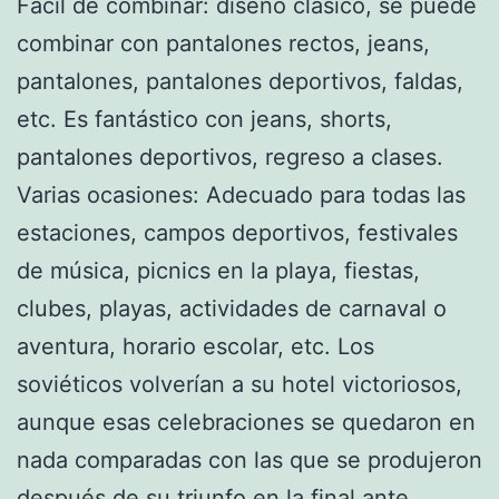
Fácil de combinar: diseño clásico, se puede
combinar con pantalones rectos, jeans,
pantalones, pantalones deportivos, faldas,
etc. Es fantástico con jeans, shorts,
pantalones deportivos, regreso a clases.
Varias ocasiones: Adecuado para todas las
estaciones, campos deportivos, festivales
de música, picnics en la playa, fiestas,
clubes, playas, actividades de carnaval o
aventura, horario escolar, etc. Los
soviéticos volverían a su hotel victoriosos,
aunque esas celebraciones se quedaron en
nada comparadas con las que se produjeron
después de su triunfo en la final ante