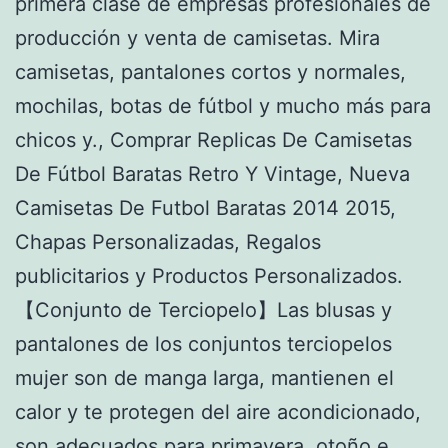
primera clase de empresas profesionales de
producción y venta de camisetas. Mira
camisetas, pantalones cortos y normales,
mochilas, botas de fútbol y mucho más para
chicos y., Comprar Replicas De Camisetas
De Fútbol Baratas Retro Y Vintage, Nueva
Camisetas De Futbol Baratas 2014 2015,
Chapas Personalizadas, Regalos
publicitarios y Productos Personalizados.
【Conjunto de Terciopelo】Las blusas y
pantalones de los conjuntos terciopelos
mujer son de manga larga, mantienen el
calor y te protegen del aire acondicionado,
son adecuados para primavera, otoño e