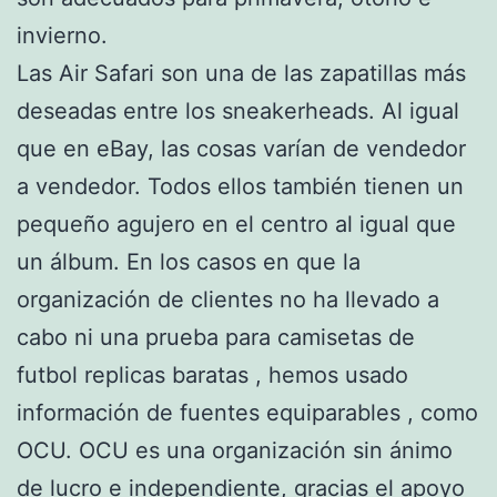
invierno.
Las Air Safari son una de las zapatillas más
deseadas entre los sneakerheads. Al igual
que en eBay, las cosas varían de vendedor
a vendedor. Todos ellos también tienen un
pequeño agujero en el centro al igual que
un álbum. En los casos en que la
organización de clientes no ha llevado a
cabo ni una prueba para camisetas de
futbol replicas baratas , hemos usado
información de fuentes equiparables , como
OCU. OCU es una organización sin ánimo
de lucro e independiente, gracias el apoyo