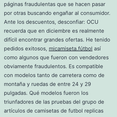
páginas fraudulentas que se hacen pasar
por otras buscando engañar al consumidor.
Ante los descuentos, desconfiar: OCU
recuerda que en diciembre es realmente
difícil encontrar grandes ofertas. He tenido
pedidos exitosos,
micamiseta.fútbol
así
como algunos que fueron con vendedores
obviamente fraudulentos. Es compatible
con modelos tanto de carretera como de
montaña y ruedas de entre 24 y 29
pulgadas. Qué modelos fueron los
triunfadores de las pruebas del grupo de
artículos de camisetas de futbol replicas