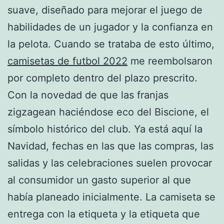
suave, diseñado para mejorar el juego de
habilidades de un jugador y la confianza en
la pelota. Cuando se trataba de esto último,
camisetas de futbol 2022
me reembolsaron
por completo dentro del plazo prescrito.
Con la novedad de que las franjas
zigzagean haciéndose eco del Biscione, el
símbolo histórico del club. Ya está aquí la
Navidad, fechas en las que las compras, las
salidas y las celebraciones suelen provocar
al consumidor un gasto superior al que
había planeado inicialmente. La camiseta se
entrega con la etiqueta y la etiqueta que