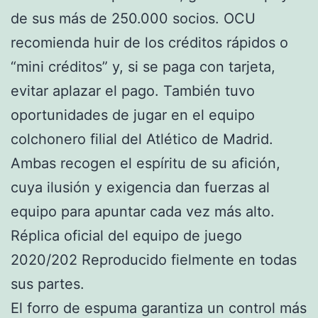
de sus más de 250.000 socios. OCU
recomienda huir de los créditos rápidos o
“mini créditos” y, si se paga con tarjeta,
evitar aplazar el pago. También tuvo
oportunidades de jugar en el equipo
colchonero filial del Atlético de Madrid.
Ambas recogen el espíritu de su afición,
cuya ilusión y exigencia dan fuerzas al
equipo para apuntar cada vez más alto.
Réplica oficial del equipo de juego
2020/202 Reproducido fielmente en todas
sus partes.
El forro de espuma garantiza un control más