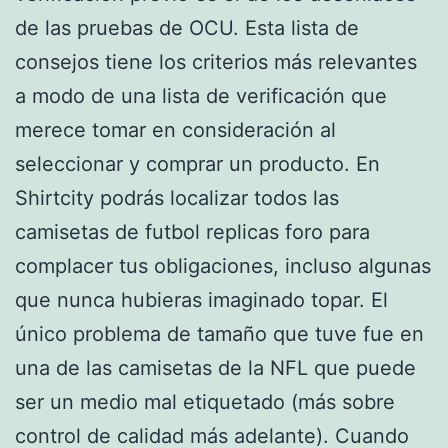
de las pruebas de OCU. Esta lista de
consejos tiene los criterios más relevantes
a modo de una lista de verificación que
merece tomar en consideración al
seleccionar y comprar un producto. En
Shirtcity podrás localizar todos las
camisetas de futbol replicas foro para
complacer tus obligaciones, incluso algunas
que nunca hubieras imaginado topar. El
único problema de tamaño que tuve fue en
una de las camisetas de la NFL que puede
ser un medio mal etiquetado (más sobre
control de calidad más adelante). Cuando