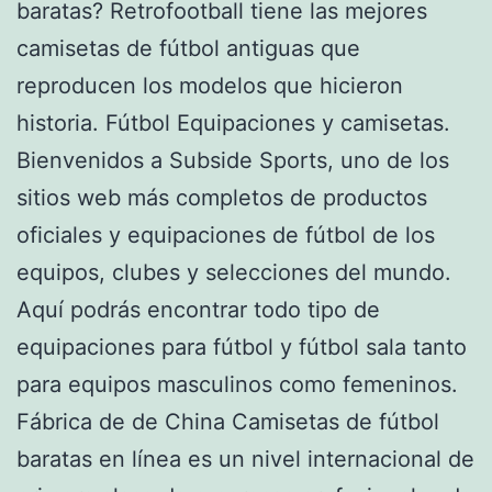
baratas? Retrofootball tiene las mejores
camisetas de fútbol antiguas que
reproducen los modelos que hicieron
historia. Fútbol Equipaciones y camisetas.
Bienvenidos a Subside Sports, uno de los
sitios web más completos de productos
oficiales y equipaciones de fútbol de los
equipos, clubes y selecciones del mundo.
Aquí podrás encontrar todo tipo de
equipaciones para fútbol y fútbol sala tanto
para equipos masculinos como femeninos.
Fábrica de de China Camisetas de fútbol
baratas en línea es un nivel internacional de