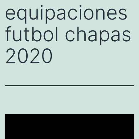
equipaciones
futbol chapas
2020