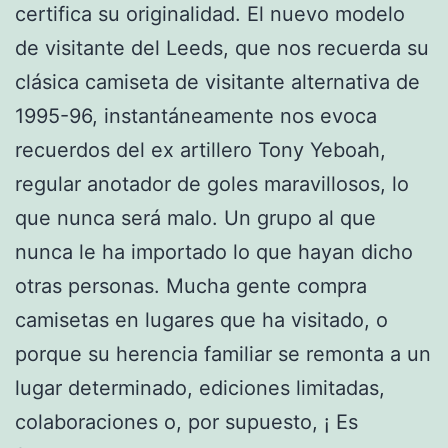
certifica su originalidad. El nuevo modelo
de visitante del Leeds, que nos recuerda su
clásica camiseta de visitante alternativa de
1995-96, instantáneamente nos evoca
recuerdos del ex artillero Tony Yeboah,
regular anotador de goles maravillosos, lo
que nunca será malo. Un grupo al que
nunca le ha importado lo que hayan dicho
otras personas. Mucha gente compra
camisetas en lugares que ha visitado, o
porque su herencia familiar se remonta a un
lugar determinado, ediciones limitadas,
colaboraciones o, por supuesto, ¡ Es