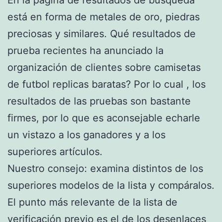
está en forma de metales de oro, piedras
preciosas y similares. Qué resultados de
prueba recientes ha anunciado la
organización de clientes sobre camisetas
de futbol replicas baratas? Por lo cual , los
resultados de las pruebas son bastante
firmes, por lo que es aconsejable echarle
un vistazo a los ganadores y a los
superiores artículos.
Nuestro consejo: examina distintos de los
superiores modelos de la lista y compáralos.
El punto más relevante de la lista de
verificación previo es el de los desenlaces