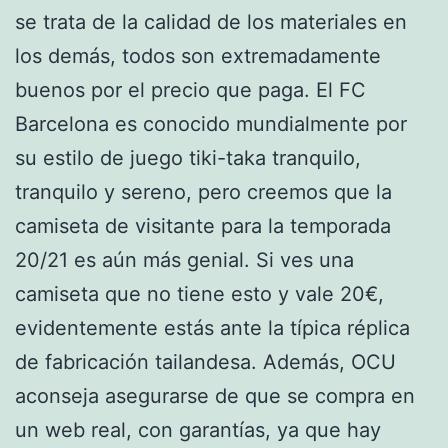
se trata de la calidad de los materiales en
los demás, todos son extremadamente
buenos por el precio que paga. El FC
Barcelona es conocido mundialmente por
su estilo de juego tiki-taka tranquilo,
tranquilo y sereno, pero creemos que la
camiseta de visitante para la temporada
20/21 es aún más genial. Si ves una
camiseta que no tiene esto y vale 20€,
evidentemente estás ante la típica réplica
de fabricación tailandesa. Además, OCU
aconseja asegurarse de que se compra en
un web real, con garantías, ya que hay