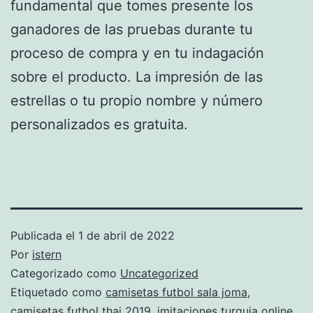
fundamental que tomes presente los
ganadores de las pruebas durante tu
proceso de compra y en tu indagación
sobre el producto. La impresión de las
estrellas o tu propio nombre y número
personalizados es gratuita.
Publicada el
1 de abril de 2022
Por
istern
Categorizado como
Uncategorized
Etiquetado como
camisetas futbol sala joma
,
camisetas futbol thai 2019
,
imitaciones turquia online