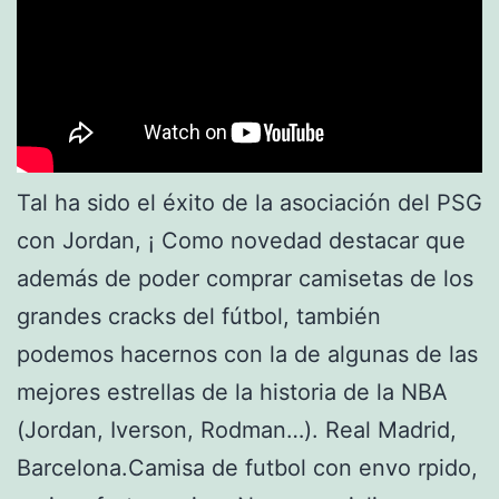
Tal ha sido el éxito de la asociación del PSG
con Jordan, ¡ Como novedad destacar que
además de poder comprar camisetas de los
grandes cracks del fútbol, también
podemos hacernos con la de algunas de las
mejores estrellas de la historia de la NBA
(Jordan, Iverson, Rodman…). Real Madrid,
Barcelona.Camisa de futbol con envo rpido,