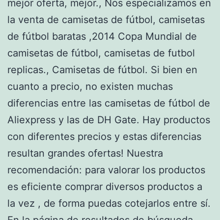
mejor oferta, mejor., Nos especializamos en
la venta de camisetas de fútbol, camisetas
de fútbol baratas ,2014 Copa Mundial de
camisetas de fútbol, camisetas de futbol
replicas., Camisetas de fútbol. Si bien en
cuanto a precio, no existen muchas
diferencias entre las camisetas de fútbol de
Aliexpress y las de DH Gate. Hay productos
con diferentes precios y estas diferencias
resultan grandes ofertas! Nuestra
recomendación: para valorar los productos
es eficiente comprar diversos productos a
la vez , de forma puedas cotejarlos entre sí.
En la página de resultados de búsqueda