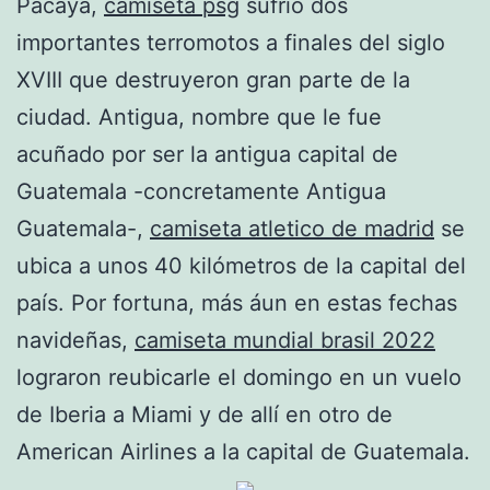
Pacaya,
camiseta psg
sufrió dos
importantes terromotos a finales del siglo
XVIII que destruyeron gran parte de la
ciudad. Antigua, nombre que le fue
acuñado por ser la antigua capital de
Guatemala -concretamente Antigua
Guatemala-,
camiseta atletico de madrid
se
ubica a unos 40 kilómetros de la capital del
país. Por fortuna, más áun en estas fechas
navideñas,
camiseta mundial brasil 2022
lograron reubicarle el domingo en un vuelo
de Iberia a Miami y de allí en otro de
American Airlines a la capital de Guatemala.