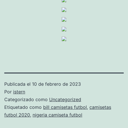
Publicada el
10 de febrero de 2023
Por
istern
Categorizado como
Uncategorized
Etiquetado como
bill camisetas futbol
,
camisetas
futbol 2020
,
nigeria camiseta futbol