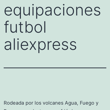
equipaciones
futbol
aliexpress
Rodeada por los volcanes Agua, Fuego y