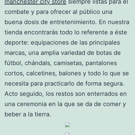
manchester city store
siempre listas para el
combate y para ofrecer al público una
buena dosis de entretenimiento. En nuestra
tienda encontrarás todo lo referente a éste
deporte: equipaciones de las principales
marcas, una amplia variedad de botas de
fútbol, chándals, camisetas, pantalones
cortos, calcetines, balones y todo lo que se
necesita para practicarlo de forma segura.
Acto seguido, los restos son enterrados en
una ceremonia en la que se da de comer y
beber a la tierra.