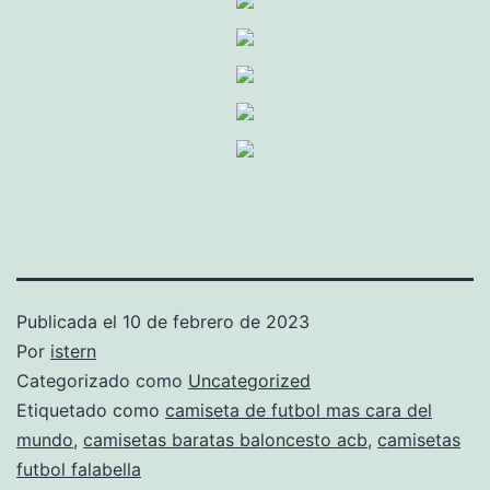
Publicada el
10 de febrero de 2023
Por
istern
Categorizado como
Uncategorized
Etiquetado como
camiseta de futbol mas cara del
mundo
,
camisetas baratas baloncesto acb
,
camisetas
futbol falabella