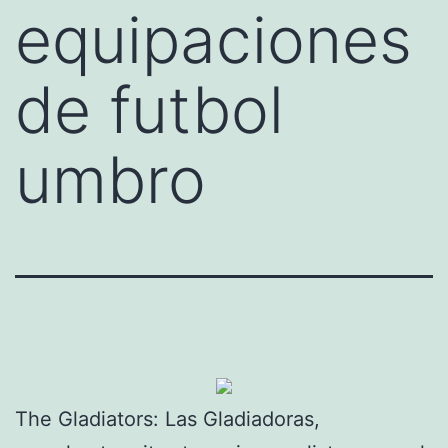
equipaciones
de futbol
umbro
The Gladiators: Las Gladiadoras,