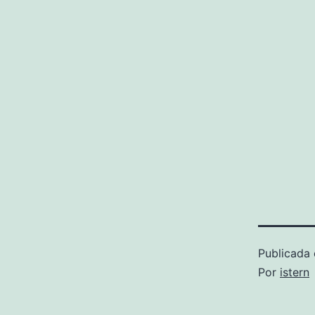
Publicada 
Por
istern