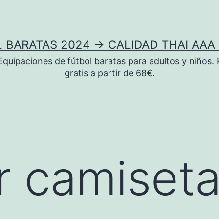
 BARATAS 2024 → CALIDAD THAI AAA 
uipaciones de fútbol baratas para adultos y niños. 
gratis a partir de 68€.
 camiseta