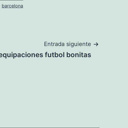
barcelona
Entrada siguiente
equipaciones futbol bonitas