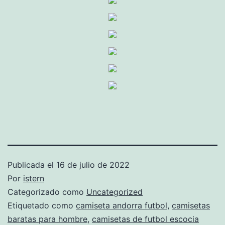
Publicada el
16 de julio de 2022
Por
istern
Categorizado como
Uncategorized
Etiquetado como
camiseta andorra futbol
,
camisetas
baratas para hombre
,
camisetas de futbol escocia