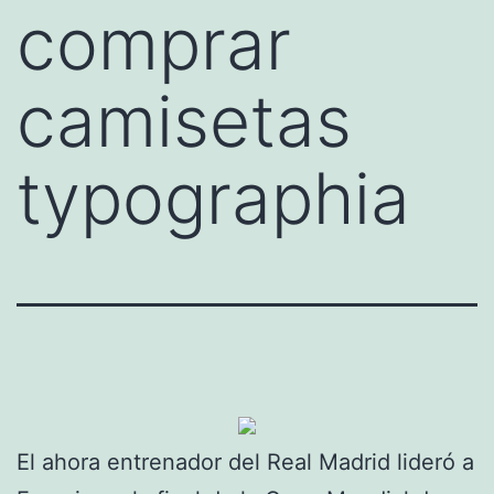
comprar
camisetas
typographia
El ahora entrenador del Real Madrid lideró a