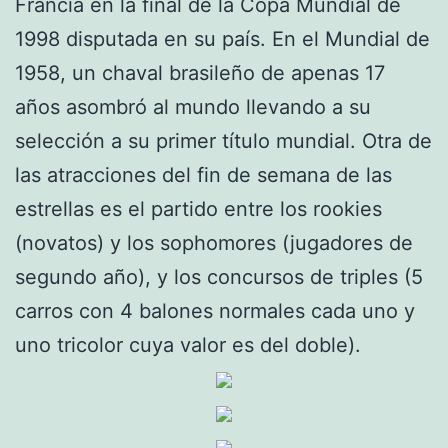
Francia en la final de la Copa Mundial de
1998 disputada en su país. En el Mundial de
1958, un chaval brasileño de apenas 17
años asombró al mundo llevando a su
selección a su primer título mundial. Otra de
las atracciones del fin de semana de las
estrellas es el partido entre los rookies
(novatos) y los sophomores (jugadores de
segundo año), y los concursos de triples (5
carros con 4 balones normales cada uno y
uno tricolor cuya valor es del doble).