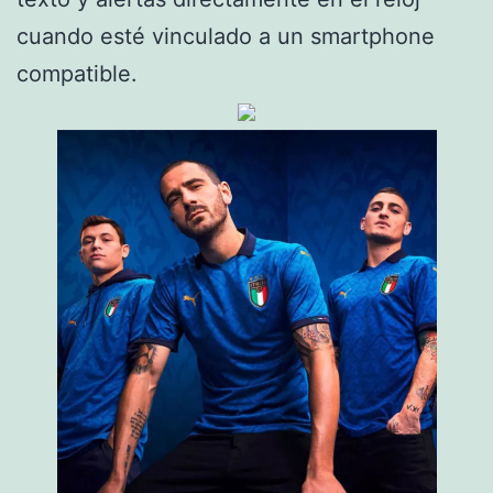
cuando esté vinculado a un smartphone
compatible.