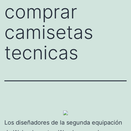
comprar
camisetas
tecnicas
Los diseñadores de la segunda equipación