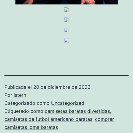
Publicada el
20 de diciembre de 2022
Por
istern
Categorizado como
Uncategorized
Etiquetado como
camisetas baratas divertidas
,
camisetas de futbol americano baratas
,
comprar
camisetas joma baratas