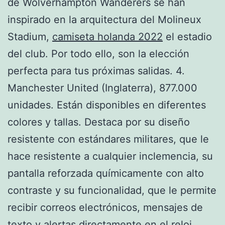
de Wolverhampton Wanderers se han
inspirado en la arquitectura del Molineux
Stadium,
camiseta holanda 2022
el estadio
del club. Por todo ello, son la elección
perfecta para tus próximas salidas. 4.
Manchester United (Inglaterra), 877.000
unidades. Están disponibles en diferentes
colores y tallas. Destaca por su diseño
resistente con estándares militares, que le
hace resistente a cualquier inclemencia, su
pantalla reforzada químicamente con alto
contraste y su funcionalidad, que le permite
recibir correos electrónicos, mensajes de
texto y alertas directamente en el reloj