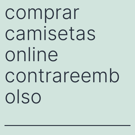
comprar
camisetas
online
contrareemb
olso