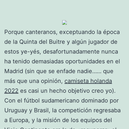
Porque canteranos, exceptuando la época
de la Quinta del Buitre y algún jugador de
estos ye-yés, desafortunadamente nunca
ha tenido demasiadas oportunidades en el
Madrid (sin que se enfade nadie…… que
más que una opinión,
camiseta holanda
2022
es casi un hecho objetivo creo yo).
Con el fútbol sudamericano dominado por
Uruguay y Brasil, la competición regresaba
a Europa, y la misión de los equipos del