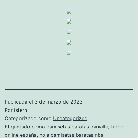
Publicada el
3 de marzo de 2023
Por
istern
Categorizado como
Uncategorized
Etiquetado como
camisetas baratas joinville
,
futbol
online españa
,
hola camisetas baratas nba