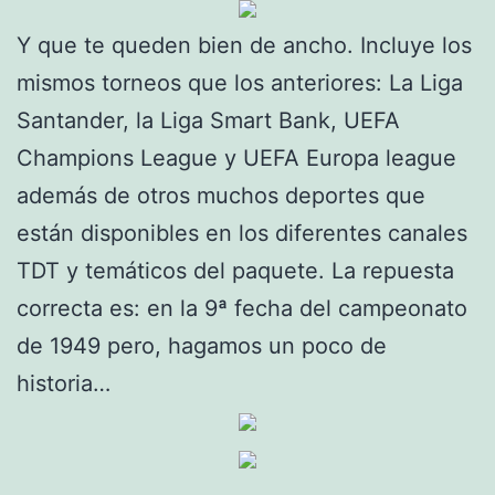
Y que te queden bien de ancho. Incluye los
mismos torneos que los anteriores: La Liga
Santander, la Liga Smart Bank, UEFA
Champions League y UEFA Europa league
además de otros muchos deportes que
están disponibles en los diferentes canales
TDT y temáticos del paquete. La repuesta
correcta es: en la 9ª fecha del campeonato
de 1949 pero, hagamos un poco de
historia…