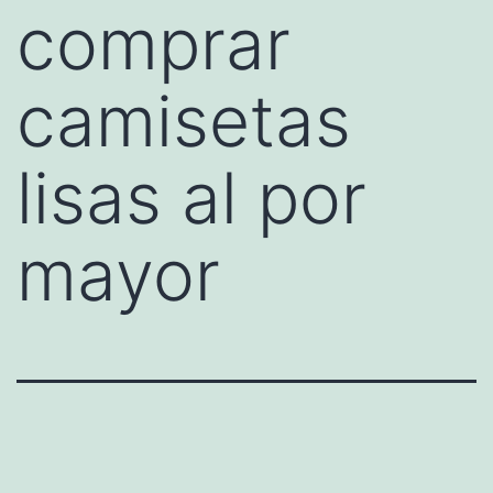
comprar
camisetas
lisas al por
mayor