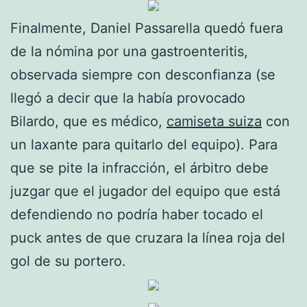
Finalmente, Daniel Passarella quedó fuera
de la nómina por una gastroenteritis,
observada siempre con desconfianza (se
llegó a decir que la había provocado
Bilardo, que es médico,
camiseta suiza
con
un laxante para quitarlo del equipo). Para
que se pite la infracción, el árbitro debe
juzgar que el jugador del equipo que está
defendiendo no podría haber tocado el
puck antes de que cruzara la línea roja del
gol de su portero.