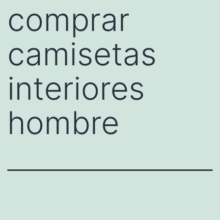
comprar
camisetas
interiores
hombre