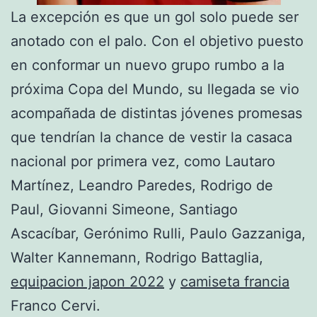
La excepción es que un gol solo puede ser
anotado con el palo. Con el objetivo puesto
en conformar un nuevo grupo rumbo a la
próxima Copa del Mundo, su llegada se vio
acompañada de distintas jóvenes promesas
que tendrían la chance de vestir la casaca
nacional por primera vez, como Lautaro
Martínez, Leandro Paredes, Rodrigo de
Paul, Giovanni Simeone, Santiago
Ascacíbar, Gerónimo Rulli, Paulo Gazzaniga,
Walter Kannemann, Rodrigo Battaglia,
equipacion japon 2022
y
camiseta francia
Franco Cervi.