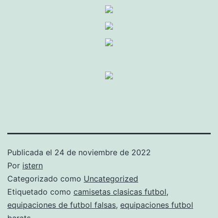
Publicada el
24 de noviembre de 2022
Por
istern
Categorizado como
Uncategorized
Etiquetado como
camisetas clasicas futbol
,
equipaciones de futbol falsas
,
equipaciones futbol
barats