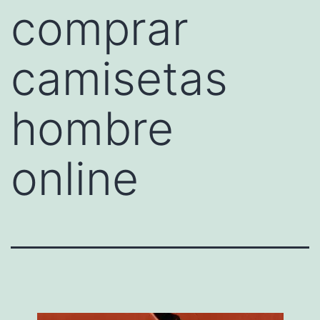
comprar
camisetas
hombre
online