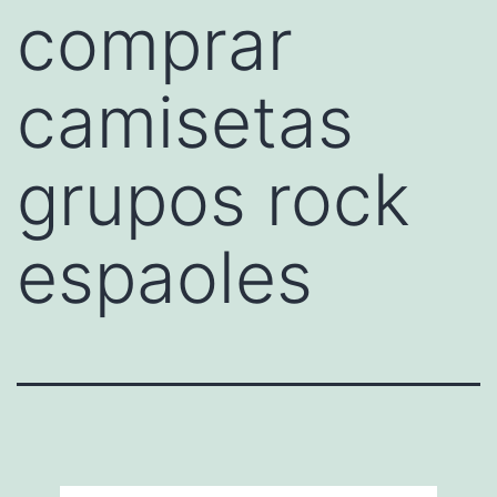
comprar
camisetas
grupos rock
espaoles