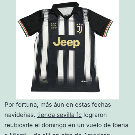
Por fortuna, más áun en estas fechas
navideñas,
tienda sevilla fc
lograron
reubicarle el domingo en un vuelo de Iberia