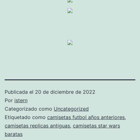
Publicada el
20 de diciembre de 2022
Por
istern
Categorizado como
Uncategorized
Etiquetado como
camisetas futbol años anteriores
,
camisetas replicas antiguas
,
camisetas star wars
baratas