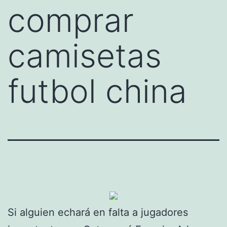
comprar
camisetas
futbol china
Si alguien echará en falta a jugadores