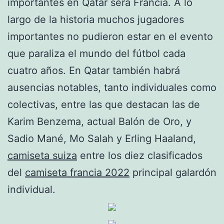
importantes en Qatar será Francia. A lo
largo de la historia muchos jugadores
importantes no pudieron estar en el evento
que paraliza el mundo del fútbol cada
cuatro años. En Qatar también habrá
ausencias notables, tanto individuales como
colectivas, entre las que destacan las de
Karim Benzema, actual Balón de Oro, y
Sadio Mané, Mo Salah y Erling Haaland,
camiseta suiza
entre los diez clasificados
del
camiseta francia 2022
principal galardón
individual.