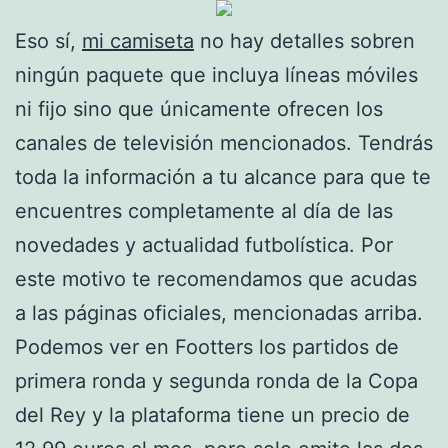
Eso sí,
mi camiseta
no hay detalles sobren
ningún paquete que incluya líneas móviles
ni fijo sino que únicamente ofrecen los
canales de televisión mencionados. Tendrás
toda la información a tu alcance para que te
encuentres completamente al día de las
novedades y actualidad futbolística. Por
este motivo te recomendamos que acudas
a las páginas oficiales, mencionadas arriba.
Podemos ver en Footters los partidos de
primera ronda y segunda ronda de la Copa
del Rey y la plataforma tiene un precio de