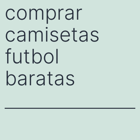
comprar
camisetas
futbol
baratas