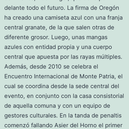
delante todo el futuro. La firma de Oregón
ha creado una camiseta azul con una franja
central granate, de la que salen otras de
diferente grosor. Luego, unas mangas
azules con entidad propia y una cuerpo
central que apuesta por las rayas múltiples.
Además, desde 2010 se celebra el
Encuentro Internacional de Monte Patria, el
cual se coordina desde la sede central del
evento, en conjunto con la casa consistorial
de aquella comuna y con un equipo de
gestores culturales. En la tanda de penaltis
comenzó fallando Asier del Horno el primer