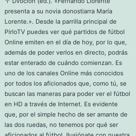
↑ Dvocion (ed.). «Fernando Llorente
presenta a su novia donostiarra María
Lorente.». Desde la parrilla principal de
PirloTV puedes ver qué partidos de fútbol
Online emiten en el día de hoy, por lo que,
además de poder verlos en directo, podrás
estar enterado de cuándo comienzan. Es
uno de los canales Online más conocidos
por todos los aficionados que, como tú, se
buscan las maneras para poder ver el fútbol
en HD a través de Internet. Es evidente
que, por el simple hecho de ser amante de
las dos ruedas, no tenemos por qué ser
aficionados al fútbol. Ilusiónate con nuestra