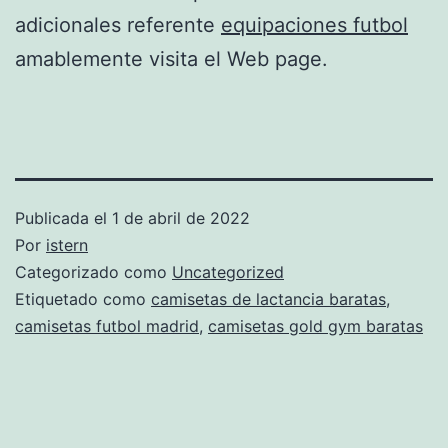
adicionales referente
equipaciones futbol
amablemente visita el Web page.
Publicada el
1 de abril de 2022
Por
istern
Categorizado como
Uncategorized
Etiquetado como
camisetas de lactancia baratas
,
camisetas futbol madrid
,
camisetas gold gym baratas