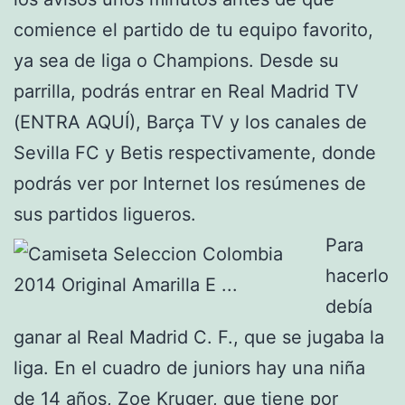
comience el partido de tu equipo favorito,
ya sea de liga o Champions. Desde su
parrilla, podrás entrar en Real Madrid TV
(ENTRA AQUÍ), Barça TV y los canales de
Sevilla FC y Betis respectivamente, donde
podrás ver por Internet los resúmenes de
sus partidos ligueros.
Para
hacerlo
debía
ganar al Real Madrid C. F., que se jugaba la
liga. En el cuadro de juniors hay una niña
de 14 años, Zoe Kruger, que tiene por