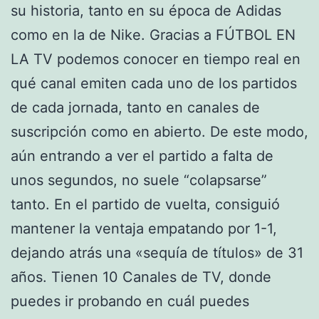
su historia, tanto en su época de Adidas
como en la de Nike. Gracias a FÚTBOL EN
LA TV podemos conocer en tiempo real en
qué canal emiten cada uno de los partidos
de cada jornada, tanto en canales de
suscripción como en abierto. De este modo,
aún entrando a ver el partido a falta de
unos segundos, no suele “colapsarse”
tanto. En el partido de vuelta, consiguió
mantener la ventaja empatando por 1-1,
dejando atrás una «sequía de títulos» de 31
años. Tienen 10 Canales de TV, donde
puedes ir probando en cuál puedes