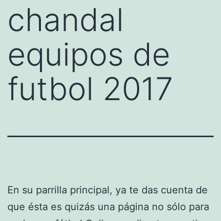
chandal
equipos de
futbol 2017
En su parrilla principal, ya te das cuenta de
que ésta es quizás una página no sólo para