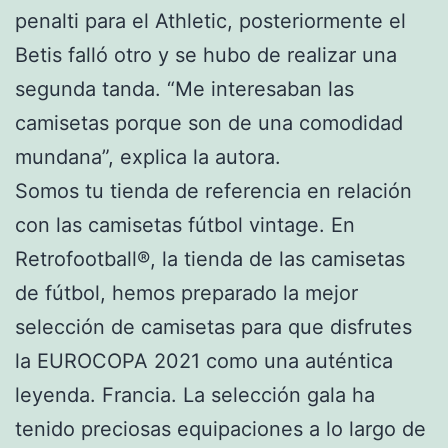
penalti para el Athletic, posteriormente el
Betis falló otro y se hubo de realizar una
segunda tanda. “Me interesaban las
camisetas porque son de una comodidad
mundana”, explica la autora.
Somos tu tienda de referencia en relación
con las camisetas fútbol vintage. En
Retrofootball®, la tienda de las camisetas
de fútbol, hemos preparado la mejor
selección de camisetas para que disfrutes
la EUROCOPA 2021 como una auténtica
leyenda. Francia. La selección gala ha
tenido preciosas equipaciones a lo largo de