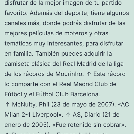
disfrutar de la mejor imagen de tu partido
favorito. Además del deporte, tiene algunos
canales más, donde podrás disfrutar de las
mejores películas de moteros y otras
temáticas muy interesantes, para disfrutar
en familia. También puedes adquirir la
camiseta clásica del Real Madrid de la liga
de los récords de Mourinho. ↑ Este récord
lo comparte con el Real Madrid Club de
Fútbol y el Fútbol Club Barcelona.
↑ McNulty, Phil (23 de mayo de 2007). «AC
Milan 2-1 Liverpool». ↑ AS, Diario (21 de
enero de 2005). «Fue retenido sin cobrar».