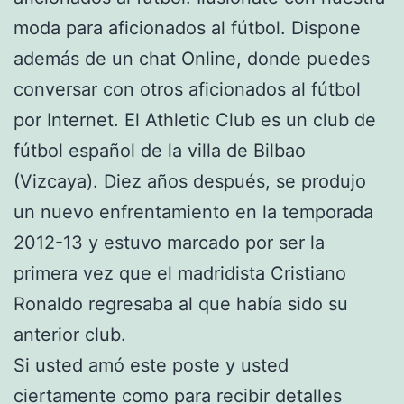
moda para aficionados al fútbol. Dispone
además de un chat Online, donde puedes
conversar con otros aficionados al fútbol
por Internet. El Athletic Club es un club de
fútbol español de la villa de Bilbao
(Vizcaya). Diez años después, se produjo
un nuevo enfrentamiento en la temporada
2012-13 y estuvo marcado por ser la
primera vez que el madridista Cristiano
Ronaldo regresaba al que había sido su
anterior club.
Si usted amó este poste y usted
ciertamente como para recibir detalles