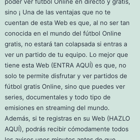
poder ver fútbol Online en directo y gratis,
sino ¡ Una de las ventajas que no te
cuentan de esta Web es que, al no ser tan
conocida en el mundo del fútbol Online
gratis, no estará tan colapsada si entras a
ver un partido de tu equipo. Lo mejor que
tiene esta Web (ENTRA AQUÍ) es que, no
solo te permite disfrutar y ver partidos de
fútbol gratis Online, sino que puedes ver
series, documentales y todo tipo de
emisiones en streaming del mundo.
Además, si te registras en su Web (HAZLO
AQUÍ), podrás recibir cómodamente todos
los avisos unos minutos antes de que