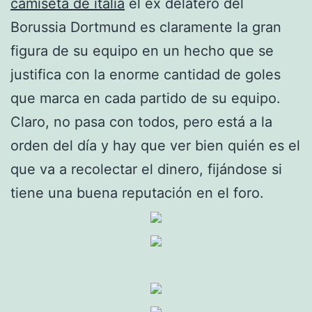
camiseta de italia
el ex delatero del
Borussia Dortmund es claramente la gran
figura de su equipo en un hecho que se
justifica con la enorme cantidad de goles
que marca en cada partido de su equipo.
Claro, no pasa con todos, pero está a la
orden del día y hay que ver bien quién es el
que va a recolectar el dinero, fijándose si
tiene una buena reputación en el foro.