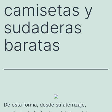
camisetas y
sudaderas
baratas
De esta forma, desde su aterrizaje,