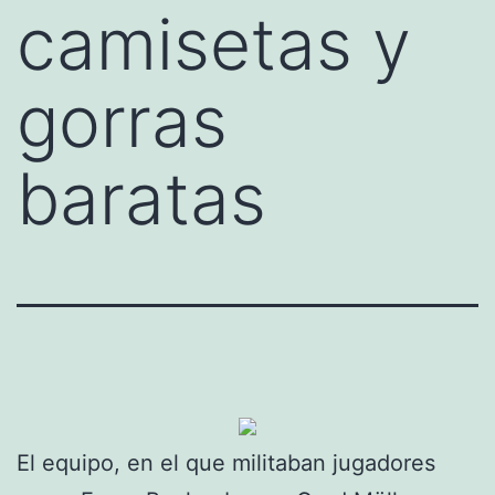
camisetas y
gorras
baratas
El equipo, en el que militaban jugadores