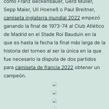
como Franz Beckenbauer, Gerd Müller,
Sepp Maier, Uli Hoeneß o Paul Breitner,
camiseta inglaterra mundial 2022
empezó
ganando la final de 1973-74 al Club Atlético
de Madrid en el Stade Roi Bauduin en la
que es hasta la fecha la final más larga de la
historia del torneo al ser la única en la que
fue necesario la disputa de dos partidos
para
camiseta de francia 2022
obtener un
campeón.