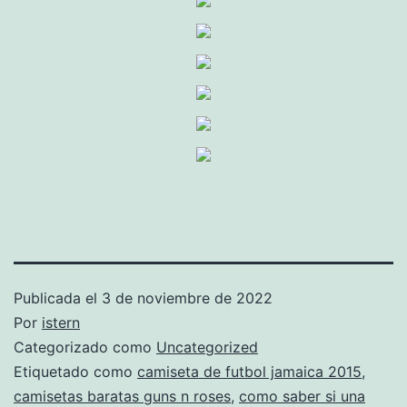
Publicada el
3 de noviembre de 2022
Por
istern
Categorizado como
Uncategorized
Etiquetado como
camiseta de futbol jamaica 2015
,
camisetas baratas guns n roses
,
como saber si una