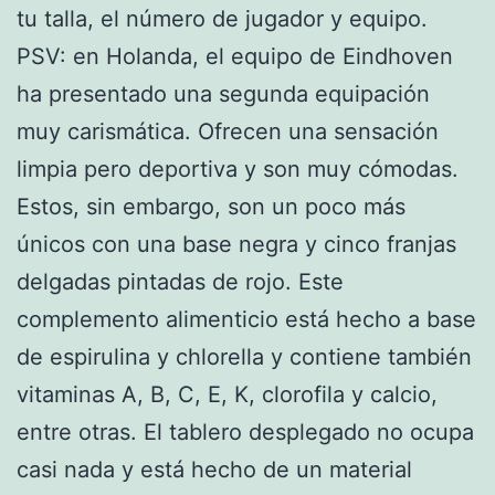
tu talla, el número de jugador y equipo.
PSV: en Holanda, el equipo de Eindhoven
ha presentado una segunda equipación
muy carismática. Ofrecen una sensación
limpia pero deportiva y son muy cómodas.
Estos, sin embargo, son un poco más
únicos con una base negra y cinco franjas
delgadas pintadas de rojo. Este
complemento alimenticio está hecho a base
de espirulina y chlorella y contiene también
vitaminas A, B, C, E, K, clorofila y calcio,
entre otras. El tablero desplegado no ocupa
casi nada y está hecho de un material