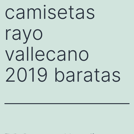
camisetas
rayo
vallecano
2019 baratas