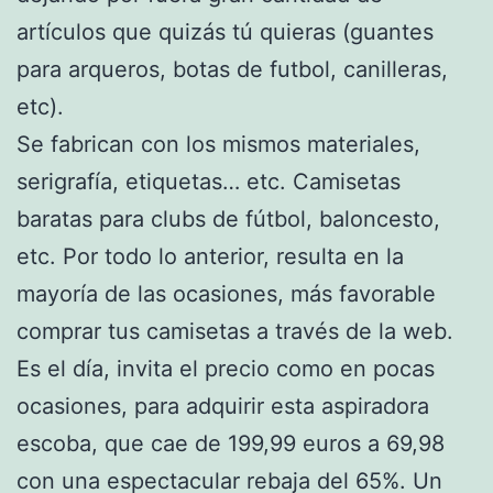
artículos que quizás tú quieras (guantes
para arqueros, botas de futbol, canilleras,
etc).
Se fabrican con los mismos materiales,
serigrafía, etiquetas… etc. Camisetas
baratas para clubs de fútbol, baloncesto,
etc. Por todo lo anterior, resulta en la
mayoría de las ocasiones, más favorable
comprar tus camisetas a través de la web.
Es el día, invita el precio como en pocas
ocasiones, para adquirir esta aspiradora
escoba, que cae de 199,99 euros a 69,98
con una espectacular rebaja del 65%. Un