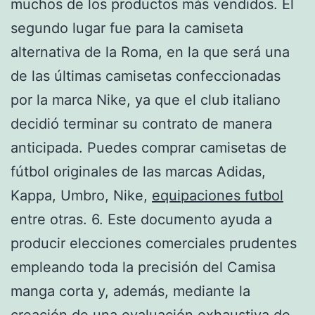
muchos de los productos más vendidos. El
segundo lugar fue para la camiseta
alternativa de la Roma, en la que será una
de las últimas camisetas confeccionadas
por la marca Nike, ya que el club italiano
decidió terminar su contrato de manera
anticipada. Puedes comprar camisetas de
fútbol originales de las marcas Adidas,
Kappa, Umbro, Nike,
equipaciones futbol
entre otras. 6. Este documento ayuda a
producir elecciones comerciales prudentes
empleando toda la precisión del Camisa
manga corta y, además, mediante la
creación de una evaluación exhaustiva de