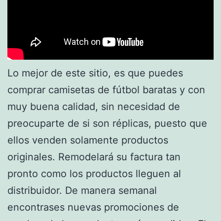
Lo mejor de este sitio, es que puedes
comprar camisetas de fútbol baratas y con
muy buena calidad, sin necesidad de
preocuparte de si son réplicas, puesto que
ellos venden solamente productos
originales. Remodelará su factura tan
pronto como los productos lleguen al
distribuidor. De manera semanal
encontrases nuevas promociones de