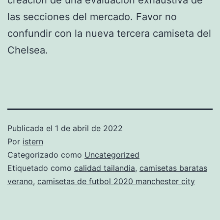
las secciones del mercado. Favor no
confundir con la nueva tercera camiseta del
Chelsea.
Publicada el
1 de abril de 2022
Por
istern
Categorizado como
Uncategorized
Etiquetado como
calidad tailandia
,
camisetas baratas
verano
,
camisetas de futbol 2020 manchester city