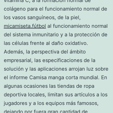
vitamina C, a la formación normal de
colágeno para el funcionamiento normal de
los vasos sanguíneos, de la piel,
micamiseta.fútbol
al funcionamiento normal
del sistema inmunitario y a la protección de
las células frente al daño oxidativo.
Además, la perspectiva del ámbito
empresarial, las especificaciones de la
solución y las aplicaciones arrojan luz sobre
el informe Camisa manga corta mundial. En
algunas ocasiones las tiendas de ropa
deportiva locales, limitan sus artículos a los
jugadores y a los equipos más famosos,
dejando por fuera gran cantidad de