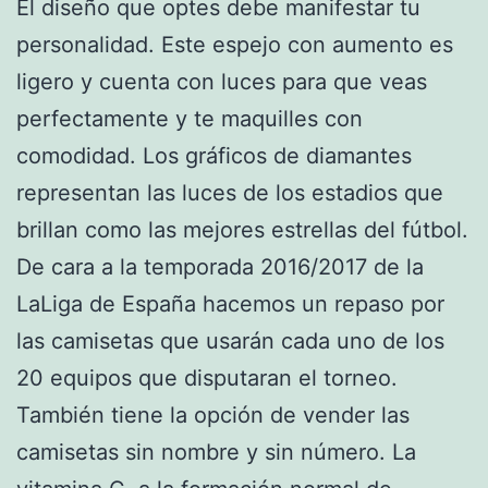
El diseño que optes debe manifestar tu
personalidad. Este espejo con aumento es
ligero y cuenta con luces para que veas
perfectamente y te maquilles con
comodidad. Los gráficos de diamantes
representan las luces de los estadios que
brillan como las mejores estrellas del fútbol.
De cara a la temporada 2016/2017 de la
LaLiga de España hacemos un repaso por
las camisetas que usarán cada uno de los
20 equipos que disputaran el torneo.
También tiene la opción de vender las
camisetas sin nombre y sin número. La