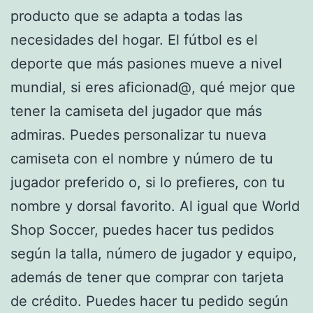
producto que se adapta a todas las
necesidades del hogar. El fútbol es el
deporte que más pasiones mueve a nivel
mundial, si eres aficionad@, qué mejor que
tener la camiseta del jugador que más
admiras. Puedes personalizar tu nueva
camiseta con el nombre y número de tu
jugador preferido o, si lo prefieres, con tu
nombre y dorsal favorito. Al igual que World
Shop Soccer, puedes hacer tus pedidos
según la talla, número de jugador y equipo,
además de tener que comprar con tarjeta
de crédito. Puedes hacer tu pedido según