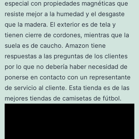
especial con propiedades magnéticas que
resiste mejor a la humedad y el desgaste
que la madera. El exterior es de tela y
tienen cierre de cordones, mientras que la
suela es de caucho. Amazon tiene
respuestas a las preguntas de los clientes
por lo que no debería haber necesidad de
ponerse en contacto con un representante
de servicio al cliente. Esta tienda es de las
mejores tiendas de camisetas de fútbol.