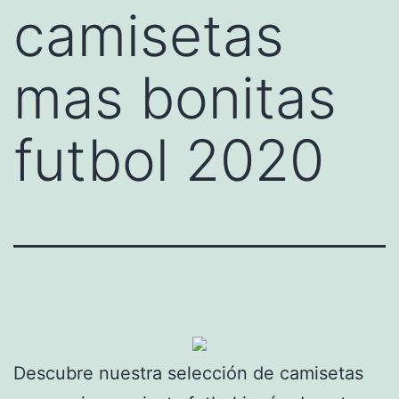
camisetas
mas bonitas
futbol 2020
Descubre nuestra selección de camisetas