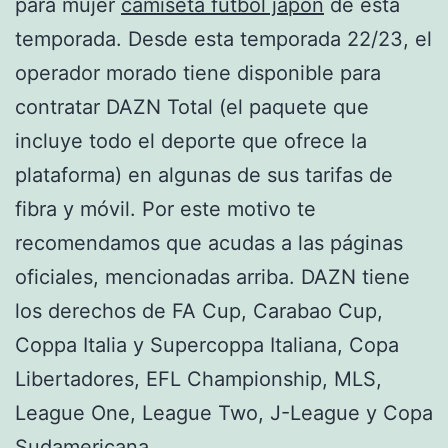
para mujer
camiseta futbol japón
de esta
temporada. Desde esta temporada 22/23, el
operador morado tiene disponible para
contratar DAZN Total (el paquete que
incluye todo el deporte que ofrece la
plataforma) en algunas de sus tarifas de
fibra y móvil. Por este motivo te
recomendamos que acudas a las páginas
oficiales, mencionadas arriba. DAZN tiene
los derechos de FA Cup, Carabao Cup,
Coppa Italia y Supercoppa Italiana, Copa
Libertadores, EFL Championship, MLS,
League One, League Two, J-League y Copa
Sudamericana.