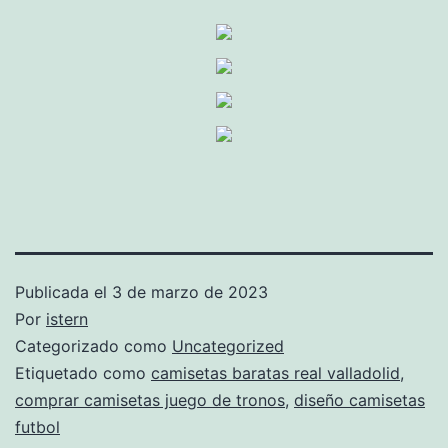
Publicada el
3 de marzo de 2023
Por
istern
Categorizado como
Uncategorized
Etiquetado como
camisetas baratas real valladolid
,
comprar camisetas juego de tronos
,
diseño camisetas
futbol