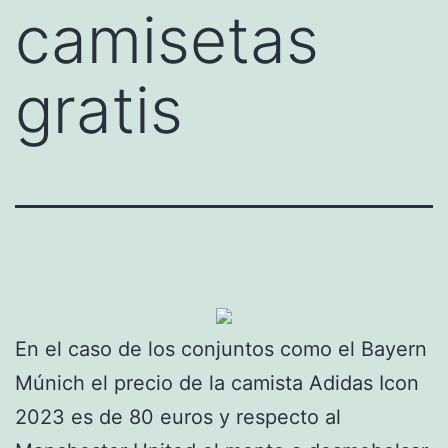
camisetas
gratis
En el caso de los conjuntos como el Bayern
Múnich el precio de la camista Adidas Icon
2023 es de 80 euros y respecto al