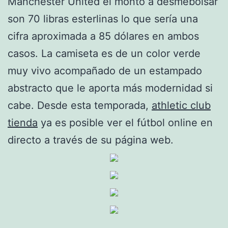
Manchester United el monto a desmebolsar
son 70 libras esterlinas lo que sería una
cifra aproximada a 85 dólares en ambos
casos. La camiseta es de un color verde
muy vivo acompañado de un estampado
abstracto que le aporta más modernidad si
cabe. Desde esta temporada,
athletic club
tienda
ya es posible ver el fútbol online en
directo a través de su página web.