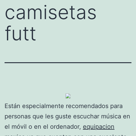
camisetas
futt
Están especialmente recomendados para
personas que les guste escuchar música en
el móvil o en el ordenador,
equipacion