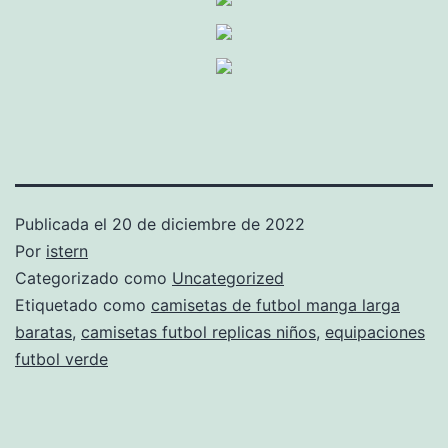
Publicada el
20 de diciembre de 2022
Por
istern
Categorizado como
Uncategorized
Etiquetado como
camisetas de futbol manga larga
baratas
,
camisetas futbol replicas niños
,
equipaciones
futbol verde