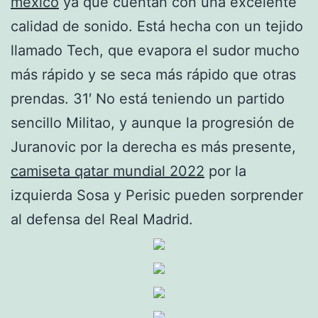
mexico
ya que cuentan con una excelente
calidad de sonido. Está hecha con un tejido
llamado Tech, que evapora el sudor mucho
más rápido y se seca más rápido que otras
prendas. 31′ No está teniendo un partido
sencillo Militao, y aunque la progresión de
Juranovic por la derecha es más presente,
camiseta qatar mundial 2022
por la
izquierda Sosa y Perisic pueden sorprender
al defensa del Real Madrid.