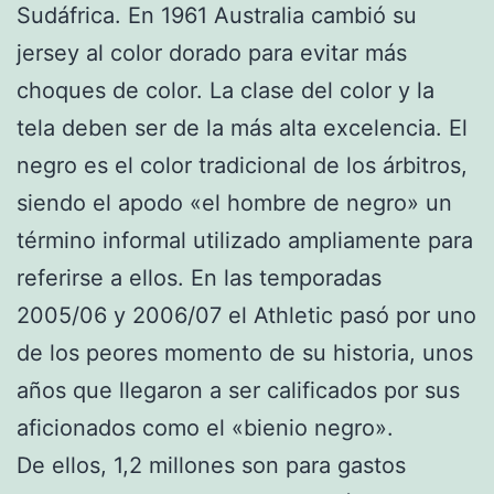
Sudáfrica. En 1961 Australia cambió su
jersey al color dorado para evitar más
choques de color. La clase del color y la
tela deben ser de la más alta excelencia. El
negro es el color tradicional de los árbitros,
siendo el apodo «el hombre de negro» un
término informal utilizado ampliamente para
referirse a ellos. En las temporadas
2005/06 y 2006/07 el Athletic pasó por uno
de los peores momento de su historia, unos
años que llegaron a ser calificados por sus
aficionados como el «bienio negro».
De ellos, 1,2 millones son para gastos