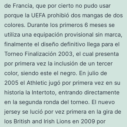
de Francia, que por cierto no pudo usar
porque la UEFA prohibió dos mangas de dos
colores. Durante los primeros 6 meses se
utiliza una equipación provisional sin marca,
finalmente el diseño definitivo llega para el
Torneo Finalización 2003, el cual presenta
por primera vez la inclusión de un tercer
color, siendo este el negro. En julio de
2005 el Athletic jugó por primera vez en su
historia la Intertoto, entrando directamente
en la segunda ronda del torneo. El nuevo
jersey se lució por vez primera en la gira de
los British and Irish Lions en 2009 por