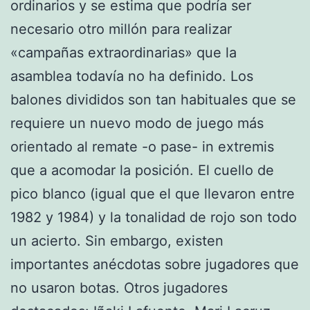
ordinarios y se estima que podría ser
necesario otro millón para realizar
«campañas extraordinarias» que la
asamblea todavía no ha definido. Los
balones divididos son tan habituales que se
requiere un nuevo modo de juego más
orientado al remate -o pase- in extremis
que a acomodar la posición. El cuello de
pico blanco (igual que el que llevaron entre
1982 y 1984) y la tonalidad de rojo son todo
un acierto. Sin embargo, existen
importantes anécdotas sobre jugadores que
no usaron botas. Otros jugadores