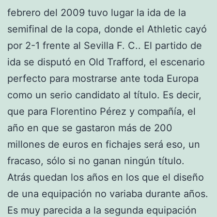
febrero del 2009 tuvo lugar la ida de la
semifinal de la copa, donde el Athletic cayó
por 2-1 frente al Sevilla F. C.. El partido de
ida se disputó en Old Trafford, el escenario
perfecto para mostrarse ante toda Europa
como un serio candidato al título. Es decir,
que para Florentino Pérez y compañía, el
año en que se gastaron más de 200
millones de euros en fichajes será eso, un
fracaso, sólo si no ganan ningún título.
Atrás quedan los años en los que el diseño
de una equipación no variaba durante años.
Es muy parecida a la segunda equipación