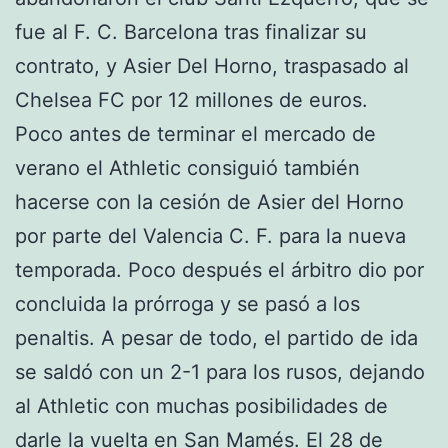
fue al F. C. Barcelona tras finalizar su
contrato, y Asier Del Horno, traspasado al
Chelsea FC por 12 millones de euros.
Poco antes de terminar el mercado de
verano el Athletic consiguió también
hacerse con la cesión de Asier del Horno
por parte del Valencia C. F. para la nueva
temporada. Poco después el árbitro dio por
concluida la prórroga y se pasó a los
penaltis. A pesar de todo, el partido de ida
se saldó con un 2-1 para los rusos, dejando
al Athletic con muchas posibilidades de
darle la vuelta en San Mamés. El 28 de