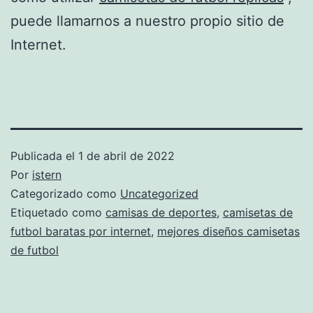
puede llamarnos a nuestro propio sitio de
Internet.
Publicada el
1 de abril de 2022
Por
istern
Categorizado como
Uncategorized
Etiquetado como
camisas de deportes
,
camisetas de
futbol baratas por internet
,
mejores diseños camisetas
de futbol