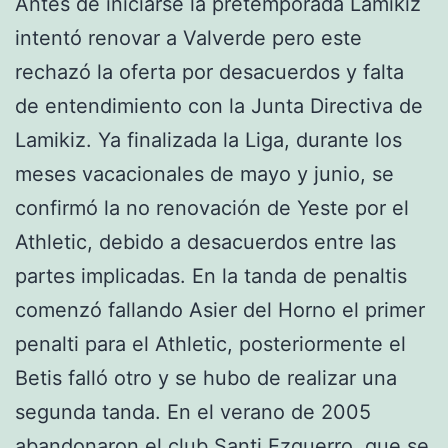
Antes de iniciarse la pretemporada Lamikiz
intentó renovar a Valverde pero este
rechazó la oferta por desacuerdos y falta
de entendimiento con la Junta Directiva de
Lamikiz. Ya finalizada la Liga, durante los
meses vacacionales de mayo y junio, se
confirmó la no renovación de Yeste por el
Athletic, debido a desacuerdos entre las
partes implicadas. En la tanda de penaltis
comenzó fallando Asier del Horno el primer
penalti para el Athletic, posteriormente el
Betis falló otro y se hubo de realizar una
segunda tanda. En el verano de 2005
abandonaron el club Santi Ezquerro, que se