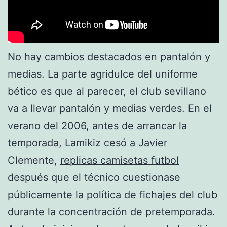
No hay cambios destacados en pantalón y
medias. La parte agridulce del uniforme
bético es que al parecer, el club sevillano
va a llevar pantalón y medias verdes. En el
verano del 2006, antes de arrancar la
temporada, Lamikiz cesó a Javier
Clemente,
replicas camisetas futbol
después que el técnico cuestionase
públicamente la política de fichajes del club
durante la concentración de pretemporada.