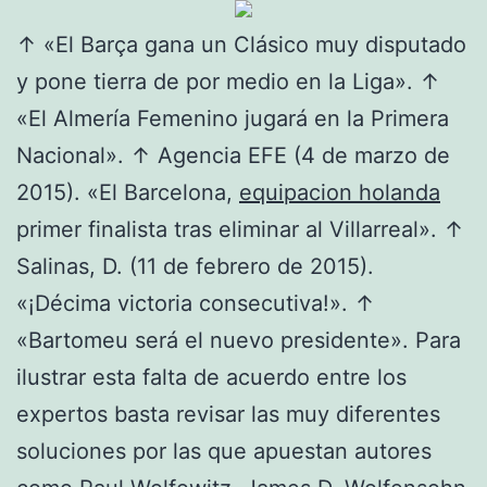
↑ «El Barça gana un Clásico muy disputado
y pone tierra de por medio en la Liga». ↑
«El Almería Femenino jugará en la Primera
Nacional». ↑ Agencia EFE (4 de marzo de
2015). «El Barcelona,
equipacion holanda
primer finalista tras eliminar al Villarreal». ↑
Salinas, D. (11 de febrero de 2015).
«¡Décima victoria consecutiva!». ↑
«Bartomeu será el nuevo presidente». Para
ilustrar esta falta de acuerdo entre los
expertos basta revisar las muy diferentes
soluciones por las que apuestan autores