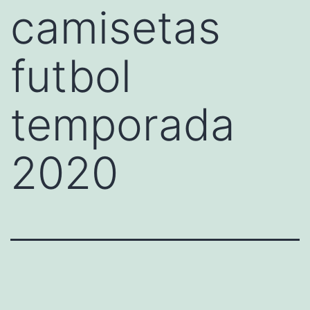
camisetas
futbol
temporada
2020