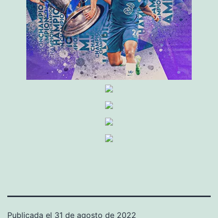
Publicada el
31 de agosto de 2022