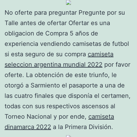
No oferte para preguntar Pregunte por su
Talle antes de ofertar Ofertar es una
obligacion de Compra 5 años de
experiencia vendiendo camisetas de futbol
si esta seguro de su compra
camiseta
seleccion argentina mundial 2022
por favor
oferte. La obtención de este triunfo, le
otorgó a Sarmiento el pasaporte a una de
las cuatro finales que disponía el certamen,
todas con sus respectivos ascensos al
Torneo Nacional y por ende,
camiseta
dinamarca 2022
a la Primera División.