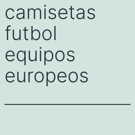
camisetas
futbol
equipos
europeos