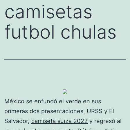
camisetas
futbol chulas
México se enfundó el verde en sus
primeras dos presentaciones, URSS y El
Salvador,
camiseta suiza 2022
y regresó al