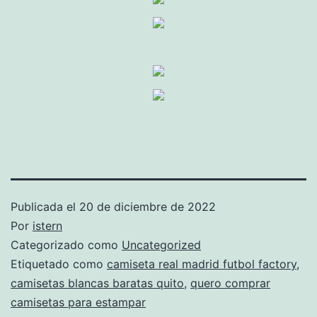
Publicada el
20 de diciembre de 2022
Por
istern
Categorizado como
Uncategorized
Etiquetado como
camiseta real madrid futbol factory
,
camisetas blancas baratas quito
,
quero comprar
camisetas para estampar