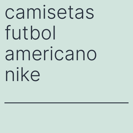
camisetas
futbol
americano
nike