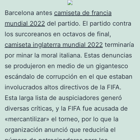
Barcelona antes
camiseta de francia
mundial 2022
del partido. El partido contra
los surcoreanos en octavos de final,
camiseta inglaterra mundial 2022
terminaría
por minar la moral italiana. Estas denuncias
se produjeron en medio de un gigantesco
escándalo de corrupción en el que estaban
involucrados altos directivos de la FIFA.
Esta larga lista de auspiciadores generó
diversas críticas, y la FIFA fue acusada de
«mercantilizar» el torneo, por lo que la
organización anunció que reduciría el