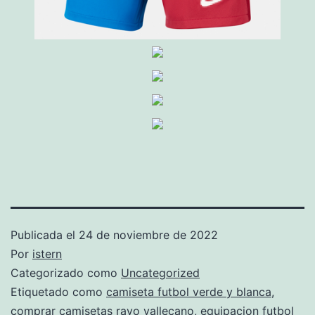
Publicada el
24 de noviembre de 2022
Por
istern
Categorizado como
Uncategorized
Etiquetado como
camiseta futbol verde y blanca
,
comprar camisetas rayo vallecano
,
equipacion futbol