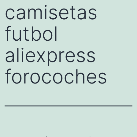
camisetas
futbol
aliexpress
forocoches