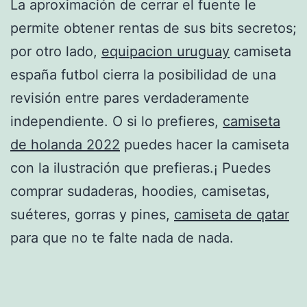
La aproximación de cerrar el fuente le
permite obtener rentas de sus bits secretos;
por otro lado,
equipacion uruguay
camiseta
españa futbol cierra la posibilidad de una
revisión entre pares verdaderamente
independiente. O si lo prefieres,
camiseta
de holanda 2022
puedes hacer la camiseta
con la ilustración que prefieras.¡ Puedes
comprar sudaderas, hoodies, camisetas,
suéteres, gorras y pines,
camiseta de qatar
para que no te falte nada de nada.