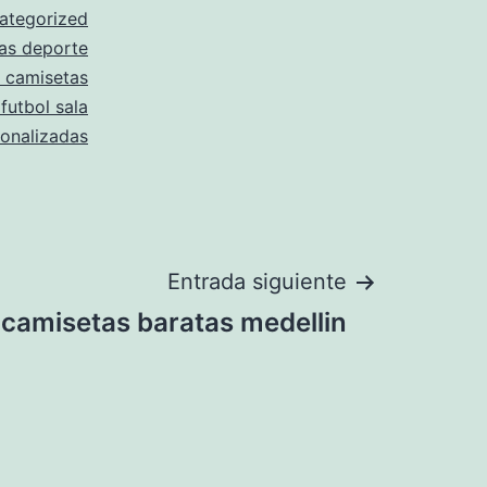
ategorized
as deporte
 camisetas
futbol sala
onalizadas
Entrada siguiente
camisetas baratas medellin