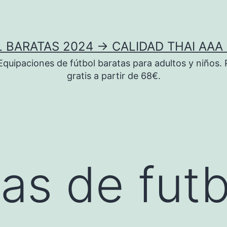
 BARATAS 2024 → CALIDAD THAI AAA 
uipaciones de fútbol baratas para adultos y niños. 
gratis a partir de 68€.
as de futb