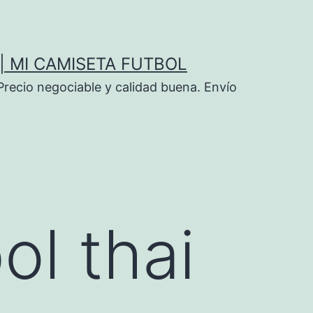
| MI CAMISETA FUTBOL
Precio negociable y calidad buena. Envío
ol thai