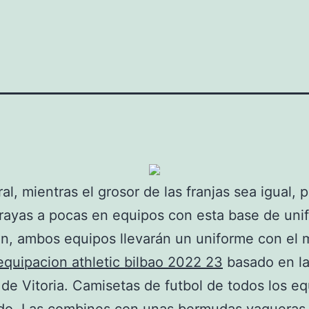
al, mientras el grosor de las franjas sea igual, p
ayas a pocas en equipos con esta base de uni
n, ambos equipos llevarán un uniforme con el
equipacion athletic bilbao 2022 23
basado en l
de Vitoria. Camisetas de futbol de todos los e