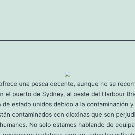
ofrece una pesca decente, aunque no se reco
n el puerto de Sydney, al oeste del Harbour Br
 de estado unidos
debido a la contaminación y 
tán contaminados con dioxinas que son perjudi
s humanos. No solo estamos hablando de equipa