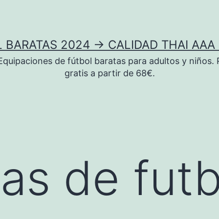
 BARATAS 2024 → CALIDAD THAI AAA 
uipaciones de fútbol baratas para adultos y niños. 
gratis a partir de 68€.
as de futb