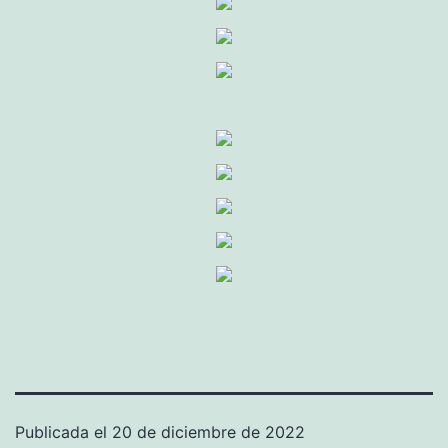
Publicada el
20 de diciembre de 2022