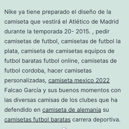
Nike ya tiene preparado el diseño de la
camiseta que vestirá el Atlético de Madrid
durante la temporada 20- 2015. , pedir
camisetas de futbol, camisetas de futbol la
plata, camiseta de camisetas equipos de
futbol baratas futbol online, camisetas de
futbol cordoba, hacer camisetas
personalizadas,
camiseta mexico 2022
Falcao García y sus buenos momentos con
las diversas camisas de los clubes que ha
defendido en
camiseta de alemania
su
camisetas futbol baratas
carrera deportiva.