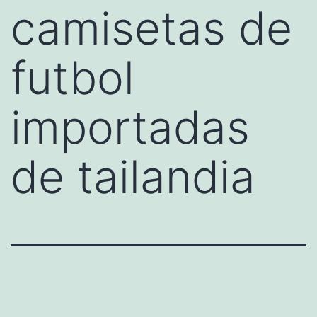
camisetas de
futbol
importadas
de tailandia