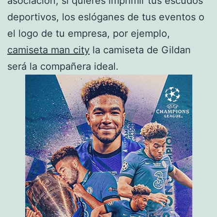
asociación, si quieres imprimir tus escudos
deportivos, los eslóganes de tus eventos o
el logo de tu empresa, por ejemplo,
camiseta man city
la camiseta de Gildan
será la compañera ideal.