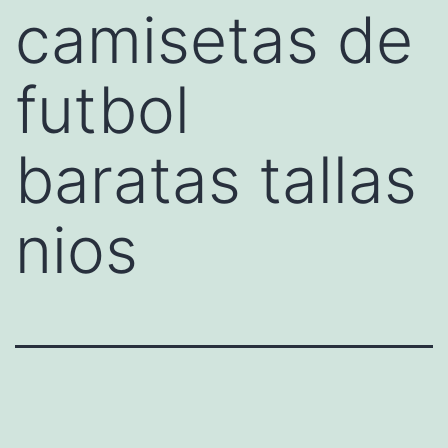
camisetas de
futbol
baratas tallas
nios