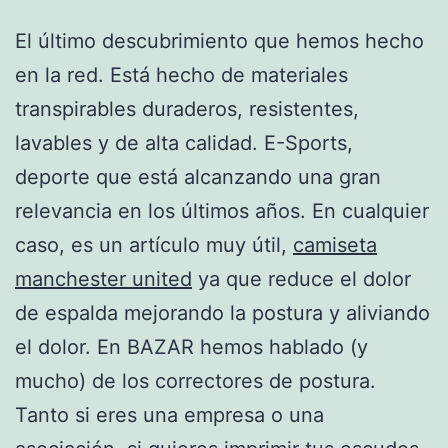
El último descubrimiento que hemos hecho
en la red. Está hecho de materiales
transpirables duraderos, resistentes,
lavables y de alta calidad. E-Sports,
deporte que está alcanzando una gran
relevancia en los últimos años. En cualquier
caso, es un artículo muy útil,
camiseta
manchester united
ya que reduce el dolor
de espalda mejorando la postura y aliviando
el dolor. En BAZAR hemos hablado (y
mucho) de los correctores de postura.
Tanto si eres una empresa o una