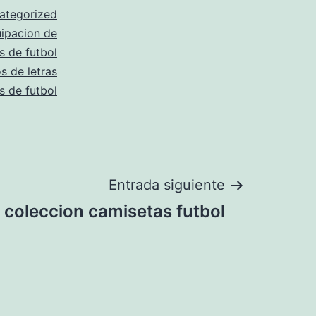
ategorized
ipacion de
s de futbol
os de letras
s de futbol
Entrada siguiente
coleccion camisetas futbol