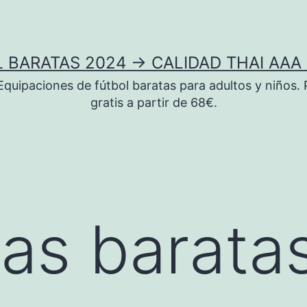
 BARATAS 2024 → CALIDAD THAI AAA 
uipaciones de fútbol baratas para adultos y niños. 
gratis a partir de 68€.
as barata