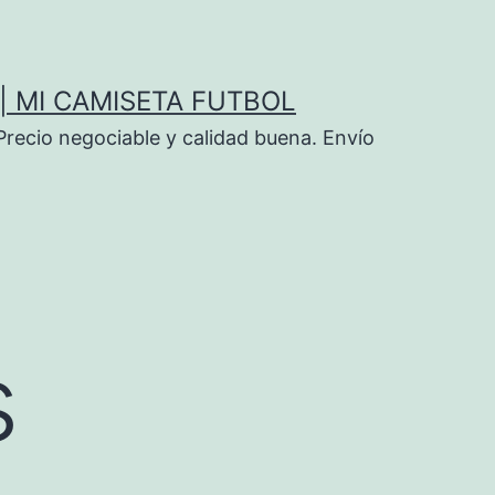
| MI CAMISETA FUTBOL
Precio negociable y calidad buena. Envío
s