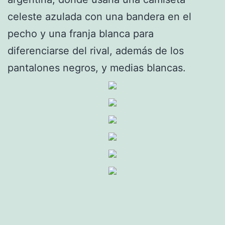
celeste azulada con una bandera en el
pecho y una franja blanca para
diferenciarse del rival, además de los
pantalones negros, y medias blancas.