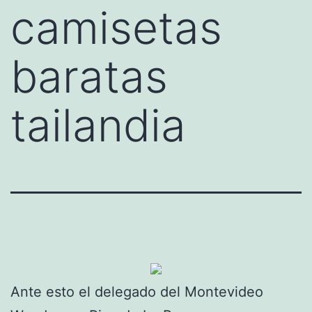
camisetas
baratas
tailandia
Ante esto el delegado del Montevideo