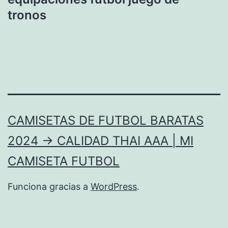
tronos
CAMISETAS DE FUTBOL BARATAS
2024 → CALIDAD THAI AAA | MI
CAMISETA FUTBOL
Funciona gracias a
WordPress
.