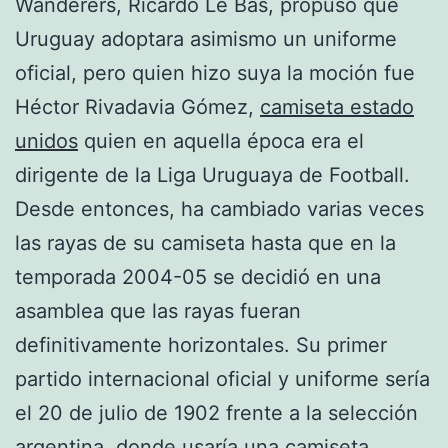
Wanderers, Ricardo Le Bas, propuso que
Uruguay adoptara asimismo un uniforme
oficial, pero quien hizo suya la moción fue
Héctor Rivadavia Gómez,
camiseta estado
unidos
quien en aquella época era el
dirigente de la Liga Uruguaya de Football.
Desde entonces, ha cambiado varias veces
las rayas de su camiseta hasta que en la
temporada 2004-05 se decidió en una
asamblea que las rayas fueran
definitivamente horizontales. Su primer
partido internacional oficial y uniforme sería
el 20 de julio de 1902 frente a la selección
argentina, donde usaría una camiseta