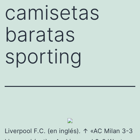
camisetas
baratas
sporting
Liverpool F.C. (en inglés). ↑ «AC Milan 3-3