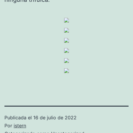
Publicada el
16 de julio de 2022
Por
istern