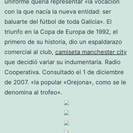
uniforme quería representar «la vocación
con la que nacía la nueva entidad: ser
baluarte del fútbol de toda Galicia». El
triunfo en la Copa de Europa de 1992, el
primero de su historia, dio un espaldarazo
comercial al club,
camiseta manchester city
que decidió variar su indumentaria. Radio
Cooperativa. Consultado el 1 de diciembre
de 2007. «la popular «Orejona», como se le
denomina al trofeo».