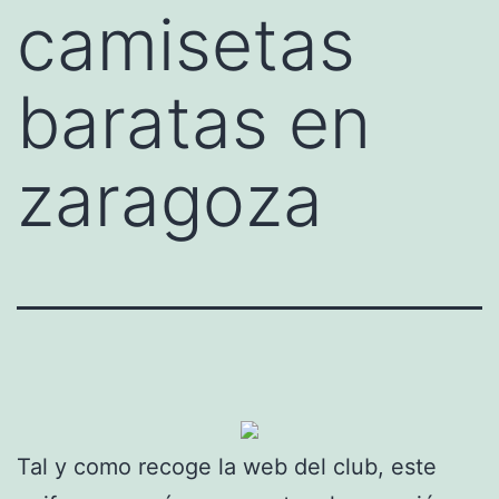
camisetas
baratas en
zaragoza
Tal y como recoge la web del club, este