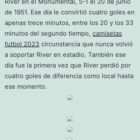
River en el Monumental, 5-1 el 20 de junio
de 1951. Ese día le convirtió cuatro goles en
apenas trece minutos, entre los 20 y los 33
minutos del segundo tiempo,
camisetas
futbol 2023
circunstancia que nunca volvió
a soportar River en estadio. También ese
día fue la primera vez que River perdió por
cuatro goles de diferencia como local hasta
ese momento.