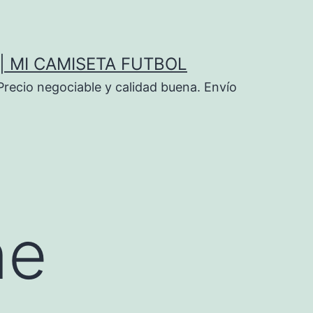
| MI CAMISETA FUTBOL
Precio negociable y calidad buena. Envío
ne