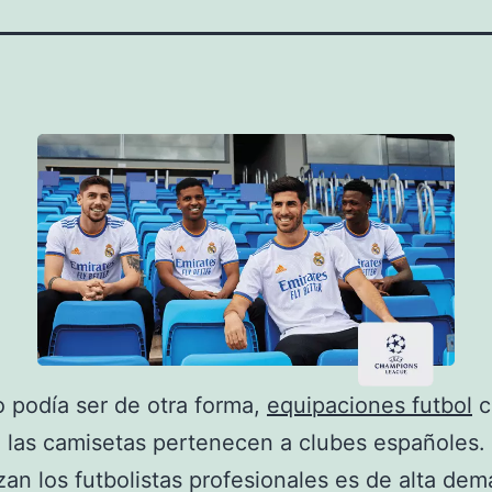
podía ser de otra forma,
equipaciones futbol
c
 las camisetas pertenecen a clubes españoles.
izan los futbolistas profesionales es de alta de